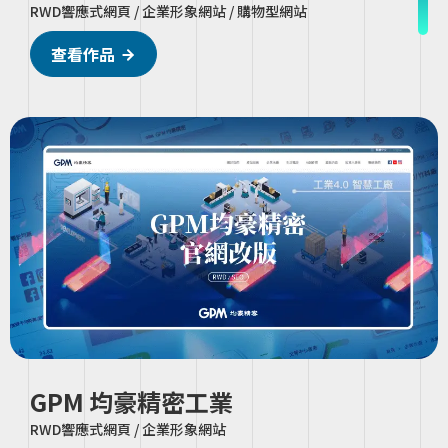
RWD響應式網頁 / 企業形象網站 / 購物型網站
查看作品
GPM 均豪精密工業
RWD響應式網頁 / 企業形象網站