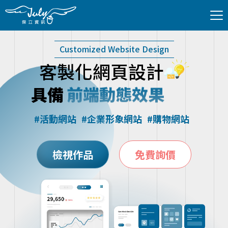
網站後臺管理系統
R
W
D
響
應
式
網
頁
C
u
s
t
o
m
i
z
e
d
W
e
b
s
i
t
e
D
e
s
i
g
n
客
製
化
網
頁
設
計
前端動態效果
具
備
網站後臺管理系統
R
W
D
響
應
式
網
頁
#
活
動
網
站
#
企
業
形
象
網
站
#
購
物
網
站
前端動態效果
檢視作品
網站後臺管理系統
免費詢價