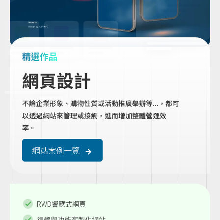
精選作品
網頁設計
不論企業形象、購物性質或活動推廣舉辦等...，都可
以透過網站來管理或接觸，進而增加整體營運效
率。
網站案例一覽
RWD響應式網頁
視覺與功能客製化網站