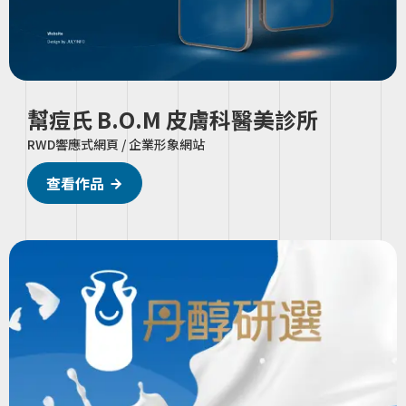
幫痘氏 B.O.M 皮膚科醫美診所
RWD響應式網頁 / 企業形象網站
查看作品