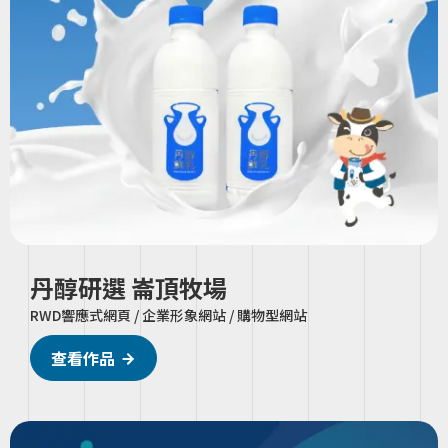
丹醇研選 崙頂牧場
RWD響應式網頁 / 企業形象網站 / 購物型網站
查看作品