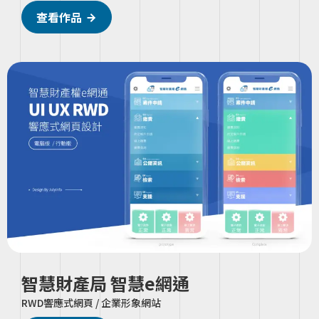
查看作品
智慧財產局 智慧e網通
RWD響應式網頁 / 企業形象網站