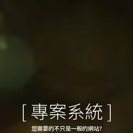
[
專案系統
]
您需要的不只是一般的網站?