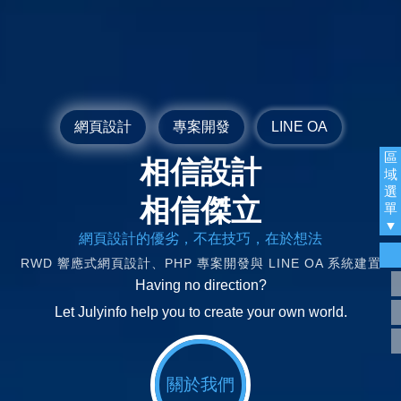
網頁設計
專案開發
LINE OA
區
相信設計
域
選
相信傑立
單
網頁設計的優劣，不在技巧，在於想法
RWD 響應式網頁設計、PHP 專案開發與 LINE OA 系統建置
Having no direction?
Let Julyinfo help you to create your own world.
關於我們