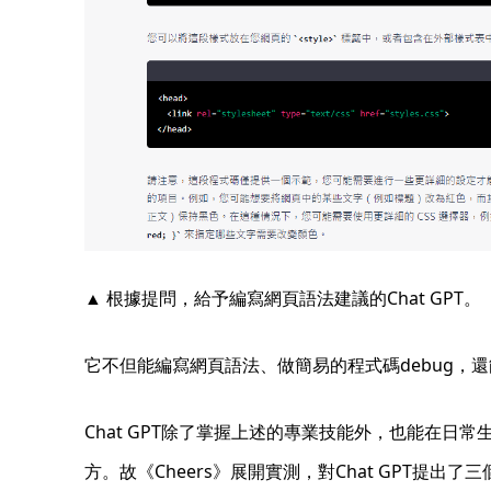
▲ 根據提問，給予編寫網頁語法建議的Chat GPT。（截
它不但能編寫網頁語法、做簡易的程式碼debug
Chat GPT除了掌握上述的專業技能外，也能在日
方。故《Cheers》展開實測，對Chat GPT提出