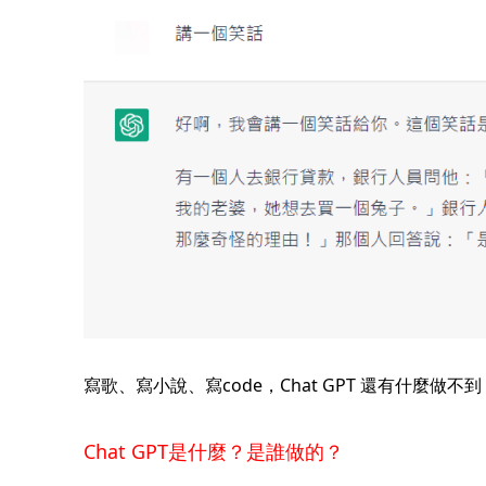
寫歌、寫小說、寫code，Chat GPT 還有什麼做不到
Chat GPT是什麼？是誰做的？