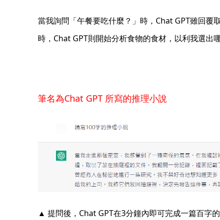
當我詢問「午餐要吃什麼？」時，Chat GPT雖
時，Chat GPT則開始分析食物的食材，以利我
筆名為Chat GPT 所寫的推理小說
▲ 提問後，Chat GPT在3分鐘內即可完成一篇百字的小