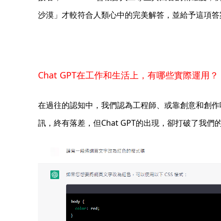
沙漠」才較符合人類心中的完美解答，並給予這項答
Chat GPT在工作和生活上，有哪些實際運用
在過往的認知中，我們認為工程師、或靠創意和創作
訊，終有落差，但Chat GPT的出現，卻打破了我們