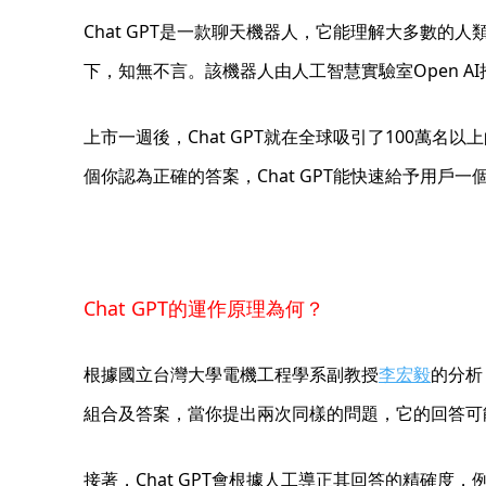
Chat GPT是一款聊天機器人，它能理解大多數
下，知無不言。該機器人由人工智慧實驗室Open AI
上市一週後，Chat GPT就在全球吸引了100萬
個你認為正確的答案，Chat GPT能快速給予用戶
Chat GPT的運作原理為何？
根據國立台灣大學電機工程學系副教授
李宏毅
的分析
組合及答案，當你提出兩次同樣的問題，它的回答可
接著，Chat GPT會根據人工導正其回答的精確