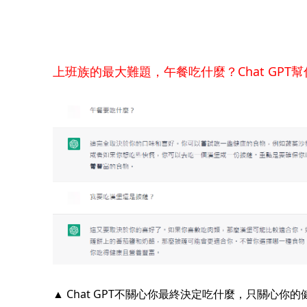
上班族的最大難題，午餐吃什麼？Chat GPT
▲ Chat GPT不關心你最終決定吃什麼，只關心你的健康