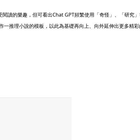
受閱讀的樂趣，但可看出Chat GPT頻繁使用「奇怪」、「研
作一推理小說的模板，以此為基礎再向上、向外延伸出更多精彩