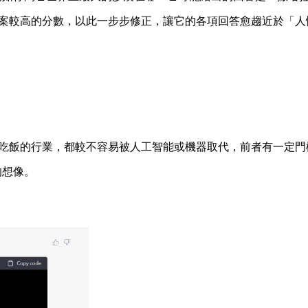
案較高的分數，以此一步步修正，讓它的各項回答愈趨近於「人
？
吃飯的行業，都較不容易被人工智能或機器取代，前者有一定門
的想像。