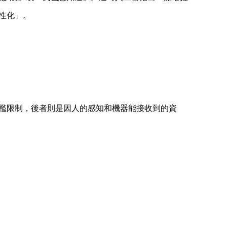
性化」。
檻限制，後者則是因人的感知和機器能接收到的資