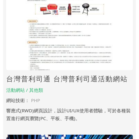
台灣普利司通 台灣普利司通活動網站
活動網站 / 其他類
網站技術：
PHP
響應式(RWD)網頁設計，設計UI/UX使用者體驗，可於各種裝
置進行網頁瀏覽(PC、平板、手機)。