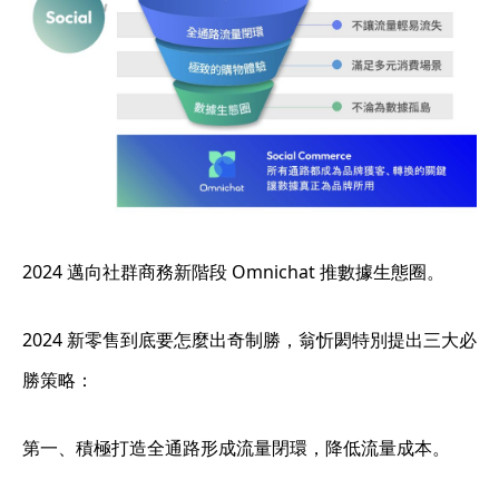
2024 邁向社群商務新階段 Omnichat 推數據生態圈。
2024 新零售到底要怎麼出奇制勝，翁忻閎特別提出三大必
勝策略：
第一、積極打造全通路形成流量閉環，降低流量成本。