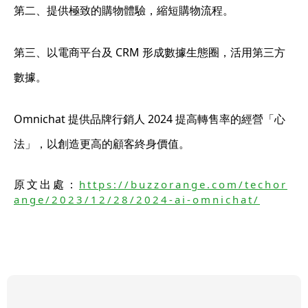
第二、提供極致的購物體驗，縮短購物流程。
第三、以電商平台及 CRM 形成數據生態圈，活用第三方
數據。
Omnichat 提供品牌行銷人 2024 提高轉售率的經營「心
法」，以創造更高的顧客終身價值。
原文出處：
https://buzzorange.com/techor
ange/2023/12/28/2024-ai-omnichat/