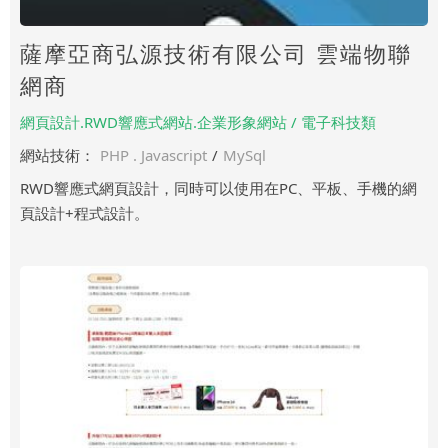
薩摩亞商弘源技術有限公司 雲端物聯
網商
網頁設計.RWD響應式網站.企業形象網站 / 電子科技類
網站技術：
PHP . Javascript
/
MySql
RWD響應式網頁設計，同時可以使用在PC、平板、手機的網
頁設計+程式設計。