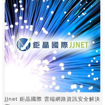
JJnet 鉅晶國際 雲端網路資訊安全解決