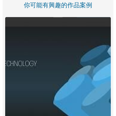
你可能有興趣的作品案例