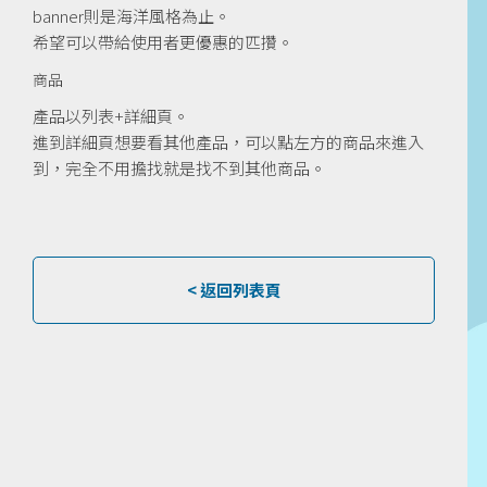
banner則是海洋風格為止。
希望可以帶給使用者更優惠的匹攢。
商品
產品以列表+詳細頁。
進到詳細頁想要看其他產品，可以點左方的商品來進入
到，完全不用擔找就是找不到其他商品。
< 返回列表頁