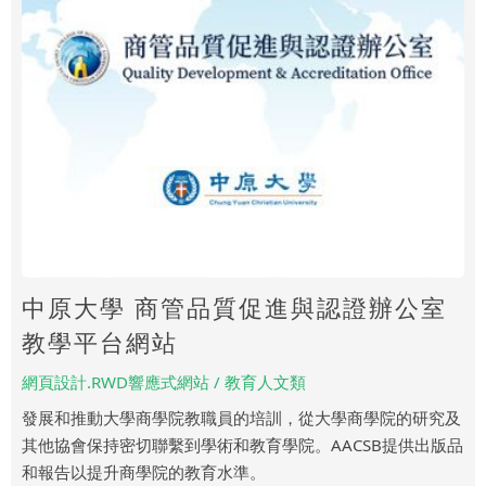
中原大學 商管品質促進與認證辦公室
教學平台網站
網頁設計.RWD響應式網站 / 教育人文類
發展和推動大學商學院教職員的培訓，從大學商學院的研究及
其他協會保持密切聯繫到學術和教育學院。AACSB提供出版品
和報告以提升商學院的教育水準。