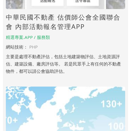
中華民國不動產 估價師公會全國聯合
會 內部活動報名管理APP
精選專案.APP / 服務類
網站技術：
PHP
主要是處理不動產評估，包括土地建築物評估、土地資源評
估、建築設備、廠房評估等。 若是民眾手上有任何的不動產
物件，都可以請公會協助評估。