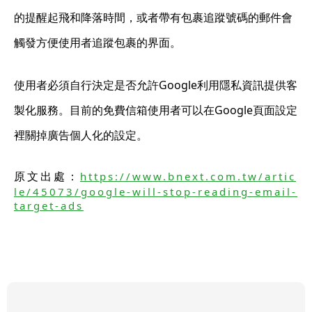
的提醒起飛和降落時間，或者帶有包裹追蹤號碼的郵件會
觸發方便使用者追蹤包裹的界面。
使用者必須自行決定是否允許Google利用隱私資訊提供客
製化服務。目前的免費信箱使用者可以在Google頁面設定
裡關掉廣告個人化的設定。
原文出處：
https://www.bnext.com.tw/artic
le/45073/google-will-stop-reading-email-
target-ads