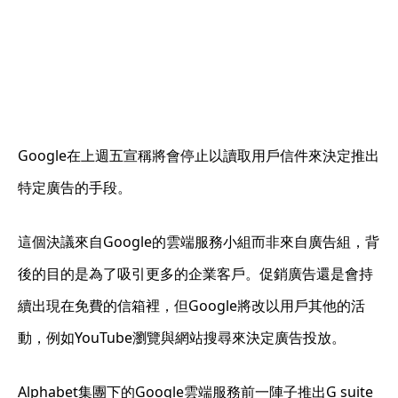
Google在上週五宣稱將會停止以讀取用戶信件來決定推出
特定廣告的手段。
這個決議來自Google的雲端服務小組而非來自廣告組，背
後的目的是為了吸引更多的企業客戶。促銷廣告還是會持
續出現在免費的信箱裡，但Google將改以用戶其他的活
動，例如YouTube瀏覽與網站搜尋來決定廣告投放。
Alphabet集團下的Google雲端服務前一陣子推出G suite