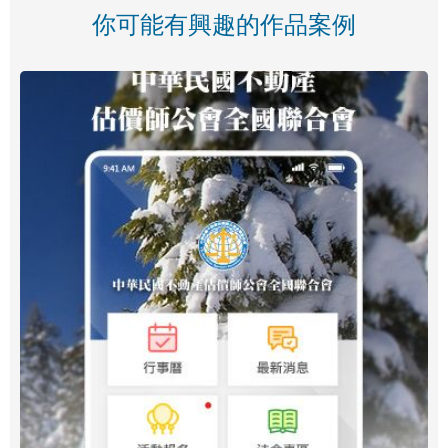
你可能有興趣的作品案例