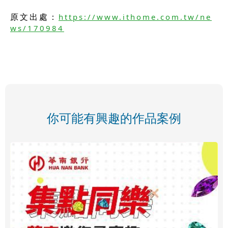
原文出處：
https://www.ithome.com.tw/ne
ws/170984
你可能有興趣的作品案例