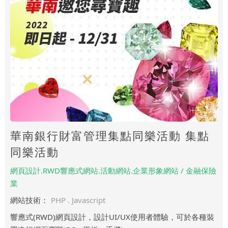
華南銀行財富管理集點同樂活動 集點
同樂活動
網頁設計.RWD響應式網站.活動網站.企業形象網站 / 金融保險
業
網站技術：
PHP . Javascript
響應式(RWD)網頁設計，設計UI/UX使用者體驗，可於各種裝