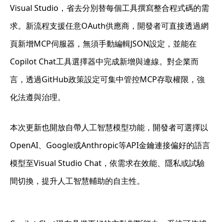
Visual Studio，省去分別替每個工具撰寫整合程式碼的需
求。新流程支援任意OAuth供應商，開發者可直接透過網
頁新增MCP伺服器，無須手動編輯JSON設定，並能在
Copilot Chat工具選擇器中完成新增與連線。對企業而
言，透過GitHub政策設定可集中管控MCP存取權限，強
化法遵與治理。
本次更新也開放自帶人工智慧模型功能，開發者可選擇以
OpenAI、Google或Anthropic等API金鑰連接偏好的語言
模型至Visual Studio Chat，依需求在效能、隱私或試驗
間切換，提升人工智慧輔助的自主性。