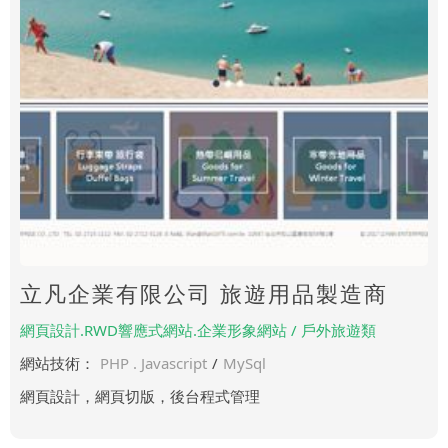
立凡企業有限公司 旅遊用品製造商
網頁設計.RWD響應式網站.企業形象網站 / 戶外旅遊類
網站技術：
PHP . Javascript
/
MySql
網頁設計，網頁切版，後台程式管理