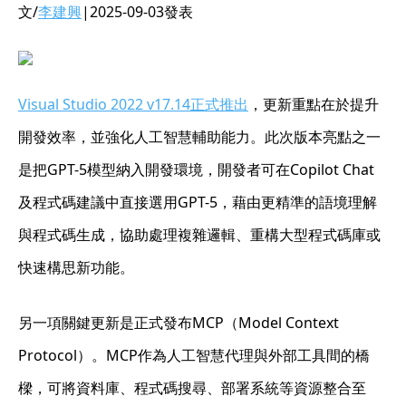
文/
李建興
|2025-09-03發表
Visual Studio 2022 v17.14正式推出
，更新重點在於提升
開發效率，並強化人工智慧輔助能力。此次版本亮點之一
是把GPT-5模型納入開發環境，開發者可在Copilot Chat
及程式碼建議中直接選用GPT-5，藉由更精準的語境理解
與程式碼生成，協助處理複雜邏輯、重構大型程式碼庫或
快速構思新功能。
另一項關鍵更新是正式發布MCP（Model Context
Protocol）。MCP作為人工智慧代理與外部工具間的橋
樑，可將資料庫、程式碼搜尋、部署系統等資源整合至