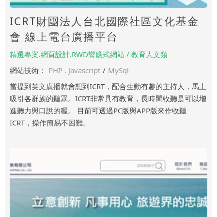
ICRT財團法人台北國際社區文化基金
會 線上電台廣播平台
精選專案.網頁設計.RWD響應式網站 / 教育人文類
網站技術：
PHP . Javascript
/
MySql
當提到英文廣播就會想到ICRT，配合生動有趣的主持人，馬上
吸引各群族的聽眾。ICRT非常具有教育，長時間收聽是可以增
進聽力與口說的喔。 目前可透過PC版與APP版來作收聽
ICRT，操作簡易不困難。