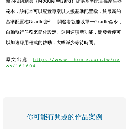
新的模組精靈（Module Wizard）提供基準配置檔產生器
範本，該範本可以配置專案以支援基準配置檔，於最新的
基準配置檔Gradle套件，開發者就能以單一Gradle命令，
自動執行任務來簡化設定。運用這項新功能，開發者便可
以加速應用程式的啟動，大幅減少等待時間。
原文出處：
https://www.ithome.com.tw/ne
ws/161604
你可能有興趣的作品案例