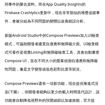
同事件的聚合資料。而在App Quality Insights的
Firebase Crashlytics更新中，現在非常類似的堆疊追蹤事
件，會被分組為不同問題的變體以改善錯誤分析。
新版Android Studio中的Compose Previews加入UI檢查
模式，可協助開發者建置自適應和無障礙介面。UI檢查模
式可看作是視覺Linting和無障礙檢查工具，其會自動審查
Compose UI，並在不同大小的螢幕偵測自適應和無障礙
性問題，像是文字變形或低色彩對比度等狀況。
Compose Previews還有一項新功能，現在提供漸進式渲
染(下圖），供開發者能夠以更少的載入時間迭代設計，該
功能會自動降低視野外的預覽細節以加速效能，官方提