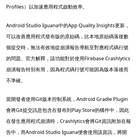
Profiles）以加速應用程式啟動效率。
Android Studio Iguana中的App Quality Insights更新，
可以改善應用程式發布版的原始碼，比本地原始碼落後數
個提交時，無法有效地從崩潰報告導航至對應程式碼行號
的問題。官方解釋，該功能對於使用Firebase Crashlytics
崩潰報告特別有用，因為程式碼行號可能因為版本落後而
不準確。
當開發者使用Git版本控制系統，Android Gradle Plugin
會將Git提交訊息包含在發布到Play Store的構件中，因此
在發生應用程式崩潰時，Crashlytics會將Git資訊附加在報
告中，而Android Studio Iguana便會使用該資訊，將開