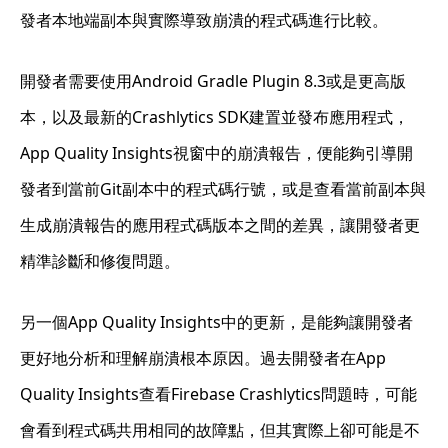
發者本地端副本與實際導致崩潰的程式碼進行比較。
開發者需要使用Android Gradle Plugin 8.3或是更高版
本，以及最新的Crashlytics SDK建置並發布應用程式，
App Quality Insights視窗中的崩潰報告，便能夠引導開
發者到當前Git副本中的程式碼行號，或是查看當前副本與
生成崩潰報告的應用程式碼版本之間的差異，讓開發者更
精準診斷和修復問題。
另一個App Quality Insights中的更新，是能夠讓開發者
更好地分析和理解崩潰根本原因。過去開發者在App
Quality Insights查看Firebase Crashlytics問題時，可能
會看到程式碼共用相同的故障點，但其實際上卻可能是不