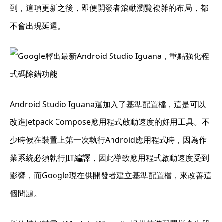
到，這項更新之後，即便開發者滾動瀏覽複雜的布局，都
不會出現延遲。
Android Studio Iguana還加入了基準配置檔，這是可以
改進Jetpack Compose應用程式啟動速度的好用工具。不
少時候在裝置上第一次執行Android應用程式時，因為作
業系統必須執行JIT編譯，因此導致應用程式啟動速度受到
影響，而Google現在供開發者建立基準配置檔，來改善這
個問題。