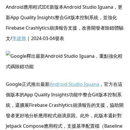
Android應用程式IDE新版本Android Studio Iguana，更
新App Quality Insights整合Git版本控制系統，並強化
Firebase Crashlytics崩潰報告支援，改善開發者除錯體驗
文/
李建興
| 2024-03-04發表
Google正式推出最新
Android Studio Iguana
，官方在這
個版本的App Quality Insights功能中整合Git版本控制系
統，還擴展Firebase Crashlytics崩潰報告的支援，協助開
發者更好地分析應用程式崩潰原因。此外，此版本還針對
Jetpack Compose應用程式，支援基準配置檔（Baseline