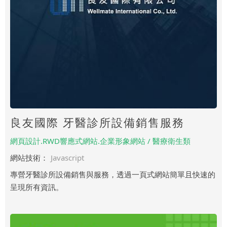
良友國際 牙醫診所設備銷售服務
網頁設計.RWD響應式網站.企業形象網站 / 醫療衛生類
網站技術：
Javascript
專營牙醫診所設備銷售與服務，透過一頁式網站簡單且快速的
呈現所有資訊。