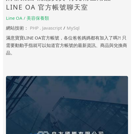
LINE OA 官方帳號聊天室
Line OA / 美容保養類
網站技術：
PHP . Javascript
/
MySql
滿意寶寶LINE OA官方帳號，各位爸爸媽媽都有加入了嗎?! 只
需要動動手指就可以知道官方帳號的最新資訊、商品與兌換商
品。