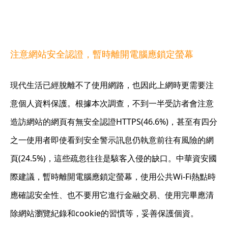
注意網站安全認證，暫時離開電腦應鎖定螢幕
現代生活已經脫離不了使用網路，也因此上網時更需要注
意個人資料保護。根據本次調查，不到一半受訪者會注意
造訪網站的網頁有無安全認證HTTPS(46.6%)，甚至有四分
之一使用者即使看到安全警示訊息仍執意前往有風險的網
頁(24.5%)，這些疏忽往往是駭客入侵的缺口。中華資安國
際建議，暫時離開電腦應鎖定螢幕，使用公共Wi-Fi熱點時
應確認安全性、也不要用它進行金融交易、使用完畢應清
除網站瀏覽紀錄和cookie的習慣等，妥善保護個資。