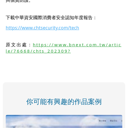
下載中華資安國際消費者安全認知年度報告：
https://www.chtsecurity.com/tech
原文出處：
https://www.bnext.com.tw/artic
le/76668/chts_202309?
你可能有興趣的作品案例