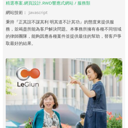
精選專案.網頁設計.RWD響應式網站 / 服務類
網站技術：
Javascript
秉持『正其誼不謀其利 明其道不計其功』的態度來提供服
務，並竭盡所能為客戶解決問題。本事務所擁有各種不同領域
的律師團隊，能夠因應各種案件並提供最佳的幫助，替客戶爭
取最好的結果。