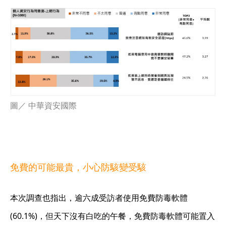
圖／ 中華資安國際
免費的可能最貴，小心防駭變受駭
本次調查也指出，逾六成受訪者使用免費防毒軟體
(60.1%)，但天下沒有白吃的午餐，免費防毒軟體可能置入