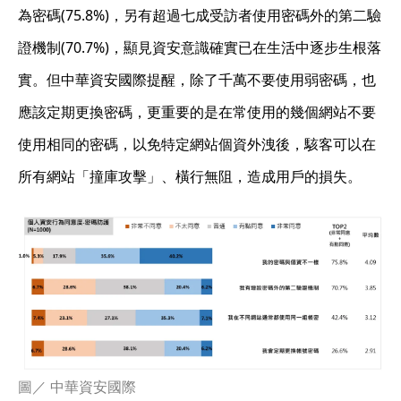
為密碼(75.8%)，另有超過七成受訪者使用密碼外的第二驗
證機制(70.7%)，顯見資安意識確實已在生活中逐步生根落
實。但中華資安國際提醒，除了千萬不要使用弱密碼，也
應該定期更換密碼，更重要的是在常使用的幾個網站不要
使用相同的密碼，以免特定網站個資外洩後，駭客可以在
所有網站「撞庫攻擊」、橫行無阻，造成用戶的損失。
圖／ 中華資安國際