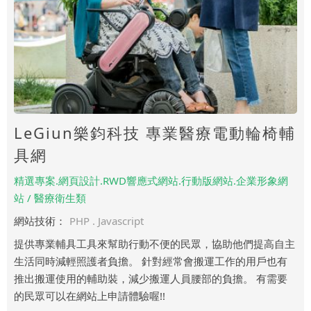
LeGiun樂鈞科技 專業醫療電動輪椅輔
具網
精選專案.網頁設計.RWD響應式網站.行動版網站.企業形象網
站 / 醫療衛生類
網站技術：
PHP . Javascript
提供專業輔具工具來幫助行動不便的民眾，協助他們提高自主
生活同時減輕照護者負擔。 針對經常會搬運工作的用戶也有
推出搬運使用的輔助裝，減少搬運人員腰部的負擔。 有需要
的民眾可以在網站上申請體驗喔!!