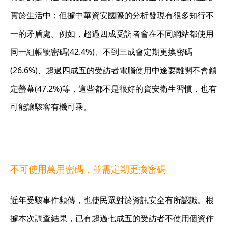
實於生活中；但據中華資安國際的分析發現有很多知行不
一的矛盾處。例如，超過四成受訪者會在不同網站都使用
同一組帳號密碼(42.4%)、不到三成會定期更換密碼
(26.6%)、超過四成五的受訪者電腦使用中途要離開不會鎖
定螢幕(47.2%)等，這些都不是很好的資安衛生習慣，也有
可能讓駭客有機可乘。
不可使用萬用密碼，並需定期更換密碼
近年受駭事件頻傳，也使民眾對於資訊安全有所認識。根
據本次調查結果，已有超過七成五的受訪者不使用個資作