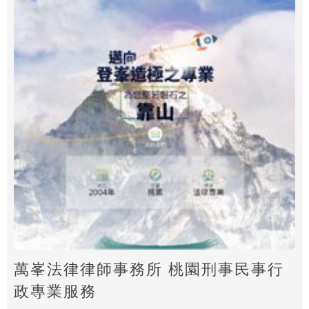
萬峯法律律師事務所 桃園刑事民事行
政專業服務