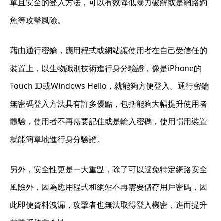
單且安全的登入方法，可以有效降低暴力破解或是網路釣
魚等攻擊風險。
藉由通行密鑰，應用程式或網站讓使用者在自己受信任的
裝置上，以生物識別技術進行身分驗證，像是iPhone的
Touch ID或Windows Hello，就能夠方便登入。通行密鑰
無密碼登入方法具有許多優點，包括能夠大幅提升使用者
體驗，使用者不再需要記住或是輸入密碼，使用慣用裝置
就能簡單地進行身分驗證。
另外，安全性更是一大重點，除了可以避免特定網路安全
風險外，因為應用程式和網站不再需要儲存用戶密碼，因
此即便資料洩漏，攻擊者也無法取得登入機密，進而提升