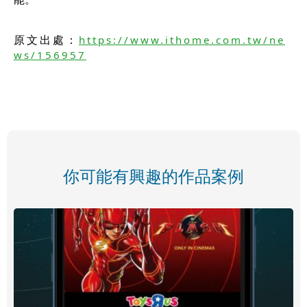
原文出處：
https://www.ithome.com.tw/ne
ws/156957
你可能有興趣的作品案例