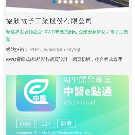
協欣電子工業股份有限公司
精選專案.網頁設計.RWD響應式網站.企業形象網站 / 電子工業
類
網站技術：
PHP . Javascript
/
MySql
RWD響應式網站設計/網頁設計，網頁切版，後台程式管理