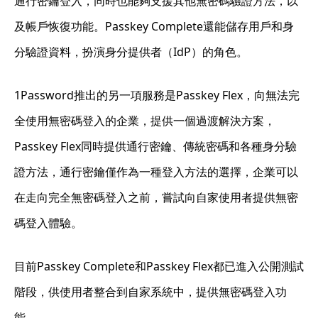
通行密鑰登入，同時也能夠支援其他無密碼驗證方法，以
及帳戶恢復功能。Passkey Complete還能儲存用戶和身
分驗證資料，扮演身分提供者（IdP）的角色。
1Password推出的另一項服務是Passkey Flex，向無法完
全使用無密碼登入的企業，提供一個過渡解決方案，
Passkey Flex同時提供通行密鑰、傳統密碼和各種身分驗
證方法，通行密鑰僅作為一種登入方法的選擇，企業可以
在走向完全無密碼登入之前，嘗試向自家使用者提供無密
碼登入體驗。
目前Passkey Complete和Passkey Flex都已進入公開測試
階段，供使用者整合到自家系統中，提供無密碼登入功
能。