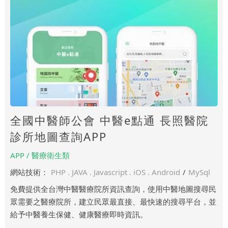
全國中醫師公會 中醫e點通 長照醫院
診所地圖查詢APP
APP / 醫療衛生類
網站技術：
PHP . JAVA . Javascript . iOS . Android
/
MySql
免費提供全台灣中醫醫療院所資訊查詢，使用中醫地圖搜尋民
眾需要之醫療院所，建立民眾最直接、最快速的搜尋平台，並
給予中醫養生保健、健康醫療即時資訊。