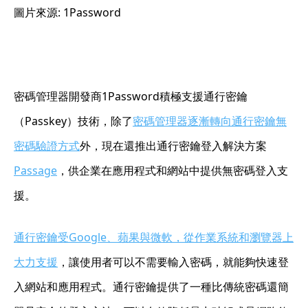
圖片來源: 1Password
密碼管理器開發商1Password積極支援通行密鑰
（Passkey）技術，除了
密碼管理器逐漸轉向通行密鑰無
密碼驗證方式
外，現在還推出通行密鑰登入解決方案
Passage
，供企業在應用程式和網站中提供無密碼登入支
援。
通行密鑰受Google、蘋果與微軟，從作業系統和瀏覽器上
大力支援
，讓使用者可以不需要輸入密碼，就能夠快速登
入網站和應用程式。通行密鑰提供了一種比傳統密碼還簡