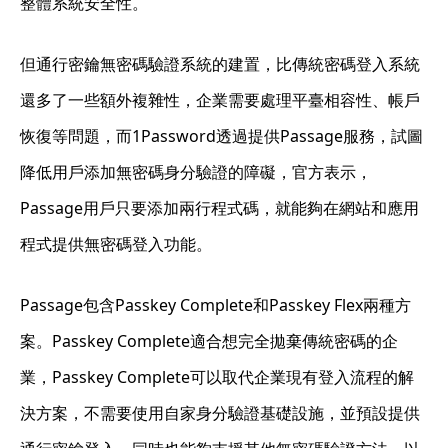
整體系統安全性。
但通行密鑰無密碼驗證系統的建置，比傳統密碼登入系統
還多了一些額外複雜性，企業需要處理平臺相容性、帳戶
恢復等問題，而1Password透過提供Passage服務，試圖
降低用戶添加無密碼身分驗證的障礙，官方表示，
Passage用戶只要添加兩行程式碼，就能夠在網站和應用
程式提供無密碼登入功能。
Passage包含Passkey Complete和Passkey Flex兩種方
案。Passkey Complete適合想完全拋棄傳統密碼的企
業，Passkey Complete可以取代企業現有登入流程的解
決方案，不需要使用自家身分驗證基礎設施，並預設提供