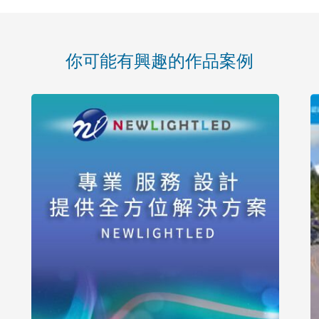
你可能有興趣的作品案例