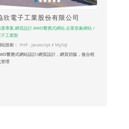
協欣電子工業股份有限公司
精選專案.網頁設計.RWD響應式網站.企業形象網站 /
電子工業類
網站技術：
PHP . Javascript
/
MySql
RWD響應式網站設計/網頁設計，網頁切版，後台程
式管理