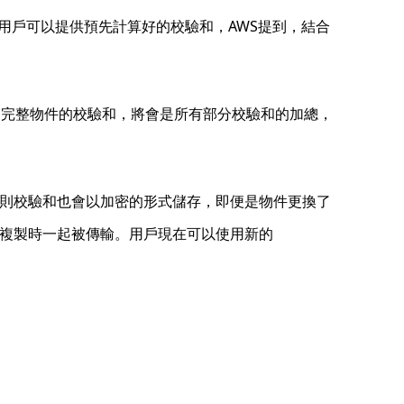
中，用戶可以提供預先計算好的校驗和，AWS提到，結合
，完整物件的校驗和，將會是所有部分校驗和的加總，
，則校驗和也會以加密的形式儲存，即便是物件更換了
件複製時一起被傳輸。用戶現在可以使用新的