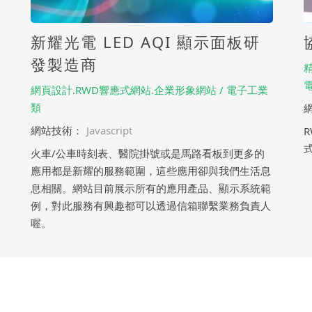
新耀光電 LED AQI 顯示面板研
發製造商
網頁設計.RWD響應式網站.企業形象網站 / 電子工業
類
網站技術：
Javascript
火車/公車時刻表、醫院掛號或是馬路看板到更多的
應用都是新耀的服務範圍，這些應用卻與我們生活息
息相關。網站目前展示所有的應用產品、顯示系統範
例，對此服務有興趣都可以透過信箱聯繫業務負責人
喔。