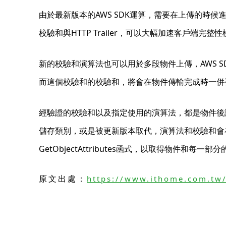
由於最新版本的AWS SDK運算，需要在上傳的時候進
校驗和與HTTP Trailer，可以大幅加速客戶端完整
新的校驗和演算法也可以用於多段物件上傳，AWS 
而這個校驗和的校驗和，將會在物件傳輸完成時一併
經驗證的校驗和以及指定使用的演算法，都是物件後
儲存類別，或是被更新版本取代，演算法和校驗和會
GetObjectAttributes函式，以取得物件和每一部
原文出處：
https://www.ithome.com.tw