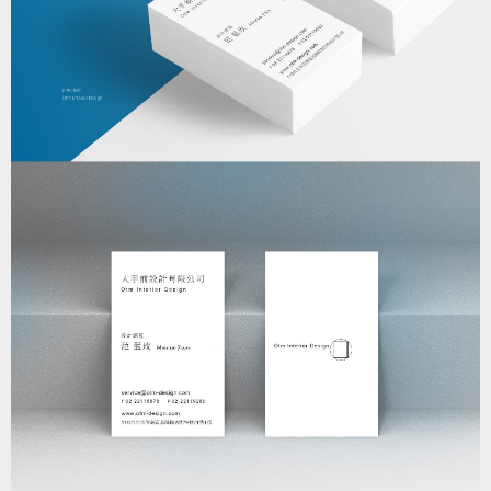
Photoshop
< 返回列表頁