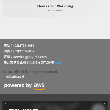
電話：(02)2739-9096
傳真：(02)2739-6637
客服：
service@julyinfo.com
臺北市信義區和平東路3段257號6樓
map
© 2019 傑立資訊 All rights reserved.
|
網站隱私政策