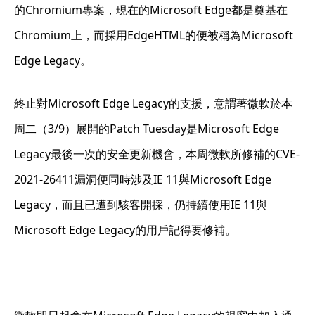
的Chromium專案，現在的Microsoft Edge都是奠基在
Chromium上，而採用EdgeHTML的便被稱為Microsoft
Edge Legacy。
終止對Microsoft Edge Legacy的支援，意謂著微軟於本
周二（3/9）展開的Patch Tuesday是Microsoft Edge
Legacy最後一次的安全更新機會，本周微軟所修補的CVE-
2021-26411漏洞便同時涉及IE 11與Microsoft Edge
Legacy，而且已遭到駭客開採，仍持續使用IE 11與
Microsoft Edge Legacy的用戶記得要修補。