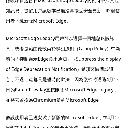
微軟即日起會在Microsoft Edge Legacy的視窗中加入通
知訊息，提醒用戶該版本已無法再接受安全更新，呼籲使
用者下載新版Microsoft Edge。
Microsoft Edge Legacy用戶可以選擇一再地忽略該訊
息，或者是藉由微軟甫於群組原則（Group Policy）中新
增的「抑制顯示Edge棄用通知」（Suppress the display
of Edge Deprecation Notification）選項來關閉該訊
息，不過，這都只是暫時的辦法，因為微軟將透過4月13
日的Patch Tuesday直接刪除Microsoft Edge Legacy，
並將它置換為Chromium版的Microsoft Edge。
假設使用者已經安裝了新版的Microsoft Edge，在4月13
日部署Patch Tuesday的安全更新時，微軟並不會重新安