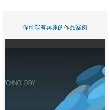
你可能有興趣的作品案例