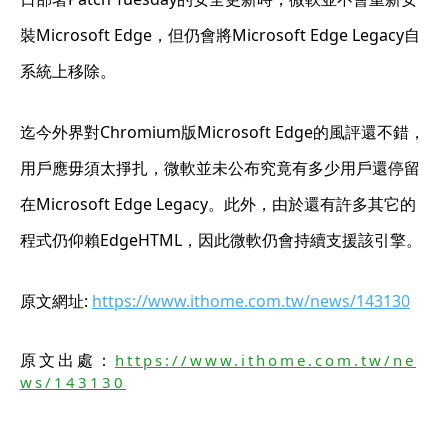
裝Microsoft Edge，但仍會將Microsoft Edge Legacy自
系統上移除。
迄今外界對Chromium版Microsoft Edge的風評還不錯，
用戶應毋須太掙扎，微軟並未公布究竟有多少用戶還停留
在Microsoft Edge Legacy。此外，由於還有許多其它的
程式仍仰賴EdgeHTML，因此微軟仍會持續支援該引擎。
原文網址:
https://www.ithome.com.tw/news/143130
原文出處：
https://www.ithome.com.tw/ne
ws/143130