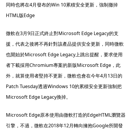
同時也將在4月發布的Win 10累積安全更新，強制撤掉
HTML版Edge
微軟在3月9日正式終止對Microsoft Edge Legacy的支
援，代表之後將不再針對該產品提供安全更新，同時微軟
也開始於Microsoft Edge Legacy上跳出提醒，要求使用
者下載採用Chromium專案的新版Microsoft Edge，此
外，就算使用者堅持不更新，微軟也會在今年4月13日的
Patch Tuesday透過Windows 10的累積安全更新強制把
Microsoft Edge Legacy換掉。
Microsoft Edge原本使用由微軟打造的EdgeHTML瀏覽器
引擎，不過，微軟在2018年12月轉向擁抱Google所開發