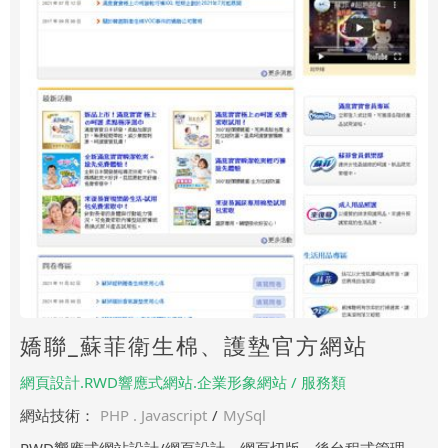
嬌聯_蘇菲衛生棉、護墊官方網站
網頁設計.RWD響應式網站.企業形象網站 / 服務類
網站技術：
PHP . Javascript
/
MySql