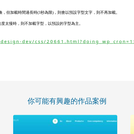
，但加載時間過長時(3秒為限)，則會以預設字型文字，則不再加載。
速度太慢時，則不加載字型，以預設的字型為主。
bdesign-dev/css/20661.html?doing_wp_cron
你可能有興趣的作品案例