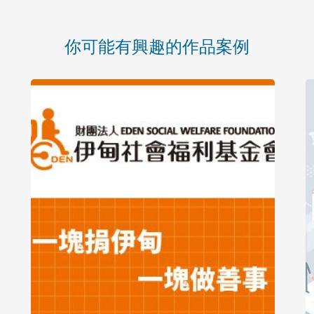
你可能有興趣的作品案例