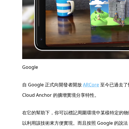
Google
自 Google 正式向開發者開放
ARCore
至今已過去了
Cloud Anchor 的擴增實境分享特性。
在它的幫助下，你可以標記周圍環境中某樣特定的物
以利用該技術來方便實現。而且按照 Google 的說法，Cl