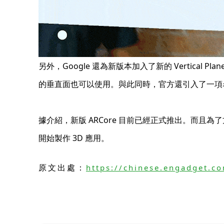
另外，Google 還為新版本加入了新的 Vertical
的垂直面也可以使用。與此同時，官方還引入了一項名為
據介紹，新版 ARCore 目前已經正式推出。而且為了方
開始製作 3D 應用。
原文出處：
https://chinese.engadget.c