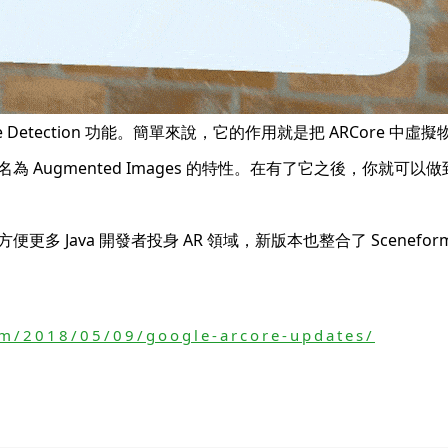
 Plane Detection 功能。簡單來說，它的作用就是把 ARCo
 Augmented Images 的特性。在有了它之後，你就
便更多 Java 開發者投身 AR 領域，新版本也整合了 Scenef
om/2018/05/09/google-arcore-updates/