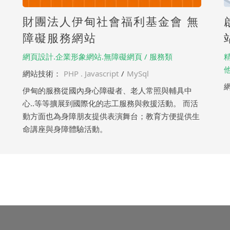
財團法人伊甸社會福利基金會 無
障礙服務網站
網頁設計.企業形象網站.無障礙網頁 / 服務類
網站技術：
PHP . Javascript
/
MySql
伊甸的服務從國內身心障礙者、老人常照與輔具中
心..等等擴展到國際化的志工服務與救援活動。 而活
動方面也為身障朋友提供表演舞台；教育方便提供生
命講座與身障體驗活動。