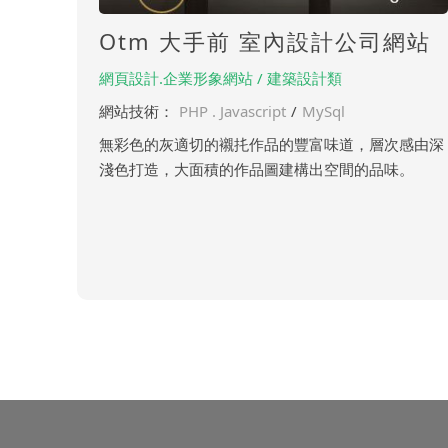
Otm 大手前 室內設計公司網站
網頁設計.企業形象網站 / 建築設計類
網站技術：
PHP . Javascript
/
MySql
無彩色的灰適切的襯扥作品的豐富味道，層次感由深
淺色打造，大面積的作品圖建構出空間的品味。