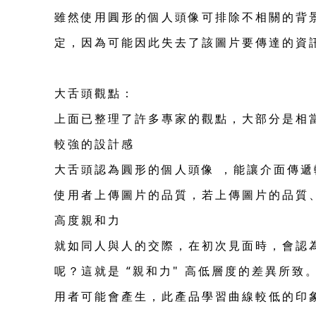
雖然使用圓形的個人頭像可排除不相關的背景
定，因為可能因此失去了該圖片要傳達的資
大舌頭觀點：
上面已整理了許多專家的觀點，大部分是相
較強的設計感
大舌頭認為圓形的個人頭像 ，能讓介面傳
使用者上傳圖片的品質，若上傳圖片的品質
高度親和力
就如同人與人的交際，在初次見面時，會認
呢？這就是 “親和力" 高低層度的差異所
用者可能會產生，此產品學習曲線較低的印