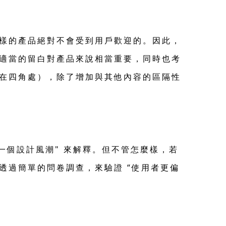
樣的產品絕對不會受到用戶歡迎的。因此，
適當的留白對產品來說相當重要，同時也考
在四角處），除了增加與其他內容的區隔性
一個設計風潮" 來解釋。但不管怎麼樣，若
透過簡單的問卷調查，來驗證 “使用者更偏