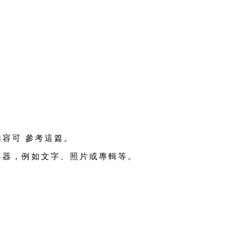
內容可 參考這篇。
容器，例如文字、照片或專輯等。