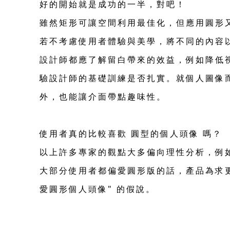
好的開始就是成功的一半，對吧！
雖然矩形可讓空間利用最佳化，但應用圓形
若不考慮使用者體驗與美學，將不同的內容
設計師都應了解留白帶來的效益，例如降低
驗設計師的基礎訓練是否扎實。就個人圖像
外，也能讓介面帶點趣味性。
使用者真的比較喜歡 圓型的個人頭像 嗎？
以上許多專家的觀點大多偏向理性分析，例如
大部分使用者都偏愛圓形版的話，產品為求
愛圓形個人頭像" 的假說。