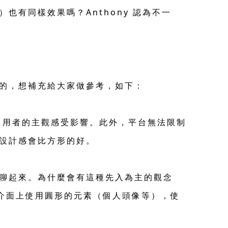
有同樣效果嗎？Anthony 認為不一
的，想補充給大家做參考，如下：
使用者的主觀感受影響。此外，平台無法限制
設計感會比方形的好。
聊起來。為什麼會有這種先入為主的觀念
若介面上使用圓形的元素（個人頭像等），使