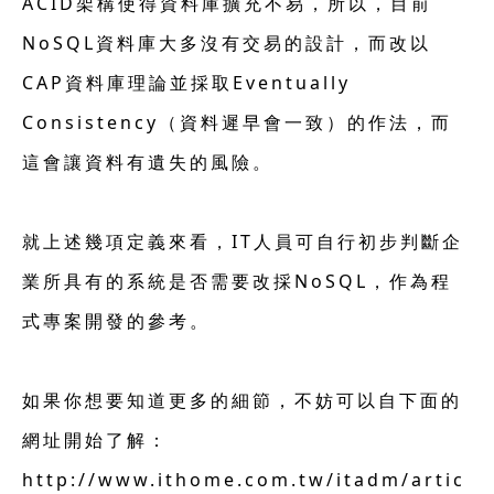
ACID架構使得資料庫擴充不易，所以，目前
NoSQL資料庫大多沒有交易的設計，而改以
CAP資料庫理論並採取Eventually
Consistency（資料遲早會一致）的作法，而
這會讓資料有遺失的風險。
就上述幾項定義來看，IT人員可自行初步判斷企
業所具有的系統是否需要改採NoSQL，作為程
式專案開發的參考。
如果你想要知道更多的細節，不妨可以自下面的
網址開始了解：
http://www.ithome.com.tw/itadm/artic