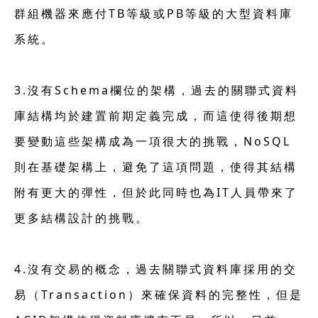
群組機器來應付TB等級或PB等級的大型資料庫
系統。
3.沒有Schema欄位的架構，過去的關聯式資料
庫結構均於建置前期定義完成，而這使得後期想
要變動這些架構成為一項很大的挑戰，NoSQL
則在基礎架構上，避免了這項問題，使得其結構
附有更大的彈性，但於此同時也為IT人員帶來了
更多結構設計的挑戰。
4.沒有交易的概念，過去關聯式資料庫採用的交
易（Transaction）來確保資料的完整性，但是