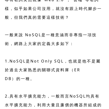
樣，似乎如果公司沒用，就沒有跟上時代腳步一
般，但我們真的需要這樣技術？
一般來說 NoSQL是一種意涵而非專指一項技
術，網路上大家的定義大多如下：
1.NoSQL是Not Only SQL，也就是他不是屬
於過去大家熟悉的關聯式資料庫（ER
DB）的一種。
2.具有水平擴充能力，一般而言NoSQL均具有
水平擴充能力，利用大量且廉價的機器所組成的