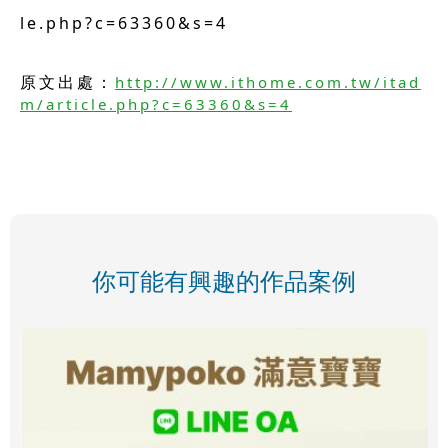
le.php?c=63360&s=4
原文出處：
http://www.ithome.com.tw/itad
m/article.php?c=63360&s=4
你可能有興趣的作品案例