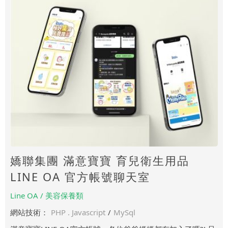
嬌聯集團 滿意寶寶 育兒衛生用品
LINE OA 官方帳號聊天室
Line OA / 美容保養類
網站技術：
PHP . Javascript
/
MySql