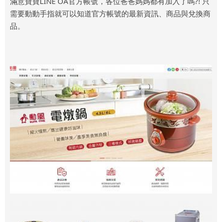
滿意寶寶LINE OA官方帳號，各位爸爸媽媽都有加入了嗎?! 只
需要動動手指就可以知道官方帳號的最新資訊、商品與兌換商
品。