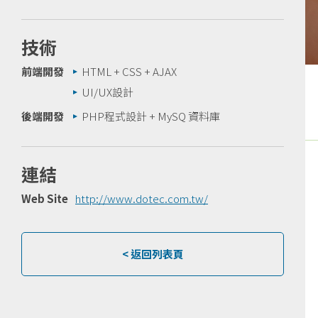
技術
前端開發
HTML + CSS + AJAX
UI/UX設計
後端開發
PHP程式設計 + MySQ 資料庫
連結
Web Site
http://www.dotec.com.tw/
< 返回列表頁