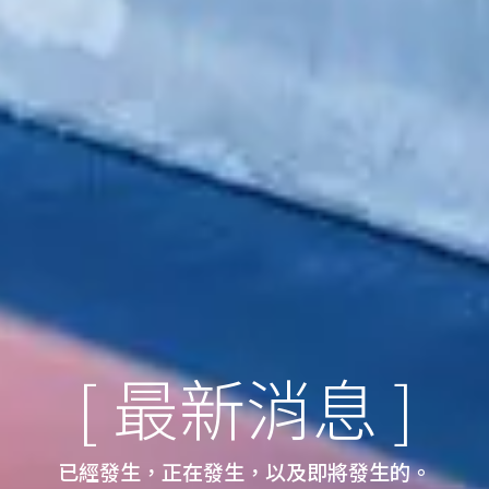
[
最新消息
]
已經發生，正在發生，以及即將發生的。