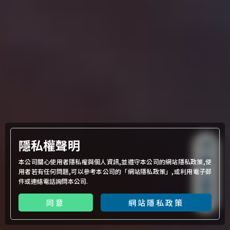
隱私權聲明
線
本公司關心使用者隱私權與個人資訊,並遵守本公司的網站隱私政策,使
上
用者若有任何問題,可以參考本公司的「
網站隱私政策
」,或利用電子郵
件或連絡電話詢問本公司.
詢
價
同意
網站隱私政策