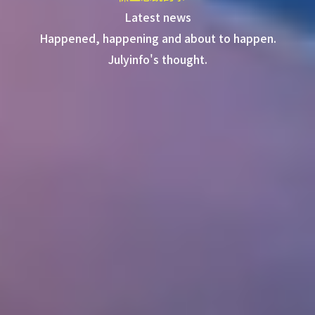
Latest news
Happened, happening and about to happen.
Julyinfo's thought.