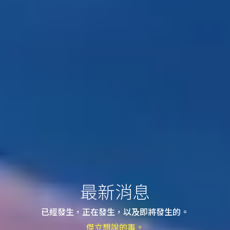
最新消息
已經發生，正在發生，以及即將發生的。
傑立想說的事。