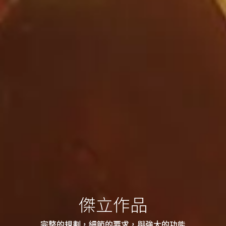
傑立作品
完整的規劃，細節的要求，與強大的功能