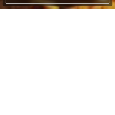
客戶的託付
值得我們全力以赴
充分的溝通
專業的設計
客戶的信任
引以為傲的作品
選擇搜尋條件