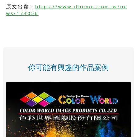
原文出處：
https://www.ithome.com.tw/ne
ws/174056
你可能有興趣的作品案例