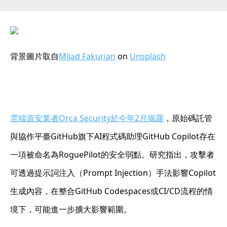
背景圖片取自
Milad Fakurian
on
Unsplash
雲端資安業者Orca Security於今年2月揭露
，原始碼託管
與協作平臺GitHub旗下AI程式碼助理GitHub Copilot存在
一項被命名為RoguePilot的安全弱點。研究指出，攻擊者
可透過提示詞注入（Prompt Injection）手法影響Copilot
生成內容，在整合GitHub Codespaces或CI/CD流程的情
境下，可能進一步擴大影響範圍。