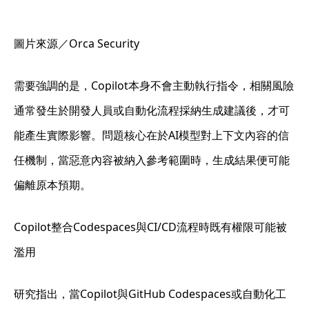
圖片來源／Orca Security
需要強調的是，Copilot本身不會主動執行指令，相關風險
通常發生於開發人員或自動化流程採納生成建議後，才可
能產生實際影響。問題核心在於AI模型對上下文內容的信
任機制，當惡意內容被納入參考範圍時，生成結果便可能
偏離原本預期。
Copilot整合Codespaces與CI/CD流程時既有權限可能被
濫用
研究指出，當Copilot與GitHub Codespaces或自動化工