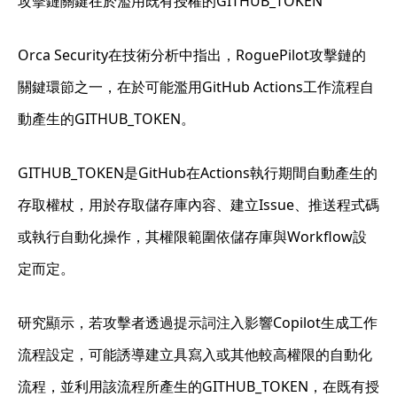
攻擊鏈關鍵在於濫用既有授權的GITHUB_TOKEN
Orca Security在技術分析中指出，RoguePilot攻擊鏈的
關鍵環節之一，在於可能濫用GitHub Actions工作流程自
動產生的GITHUB_TOKEN。
GITHUB_TOKEN是GitHub在Actions執行期間自動產生的
存取權杖，用於存取儲存庫內容、建立Issue、推送程式碼
或執行自動化操作，其權限範圍依儲存庫與Workflow設
定而定。
研究顯示，若攻擊者透過提示詞注入影響Copilot生成工作
流程設定，可能誘導建立具寫入或其他較高權限的自動化
流程，並利用該流程所產生的GITHUB_TOKEN，在既有授