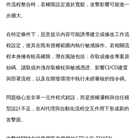
作流程整合時，若權限設定過於寬鬆，攻擊影響可能進一
步擴大。
在特定條件下，惡意提示內容可能誘導建立或修改工作流
程設定，使其在既有授權範圍內執行敏感操作。若相關流
程本身擁有較高權限，潛在風險包括：存取或修改專案原
始碼、讀取或外洩存取權杖與敏感憑證、影響CI/CD建置
與部署流程，以及在開發環境中執行未經審核的指令碼。
問題核心並非單一元件程式錯誤，而是授權邏輯與信任模
型設計不足，在AI代理與自動化流程交互作用下形成新的
攻擊面。