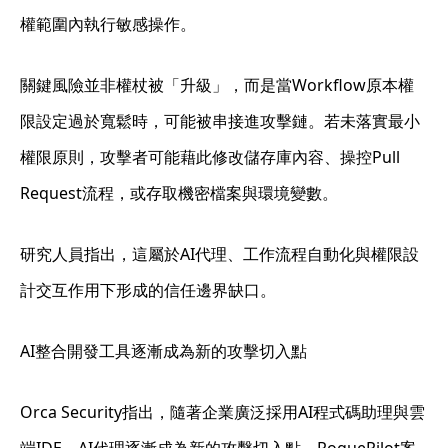
權範圍內執行敏感操作。
關鍵風險並非權杖被「升級」，而是當Workflow原本權
限設定過於寬鬆時，可能被串接進攻擊鏈。若未落實最小
權限原則，攻擊者可能藉此修改儲存庫內容、操控Pull
Request流程，或存取機密檔案與環境變數。
研究人員指出，這屬於AI代理、工作流程自動化與權限設
計交互作用下形成的信任邊界缺口。
AI整合開發工具逐漸成為新的攻擊切入點
Orca Security指出，隨著企業廣泛採用AI程式碼助理與雲