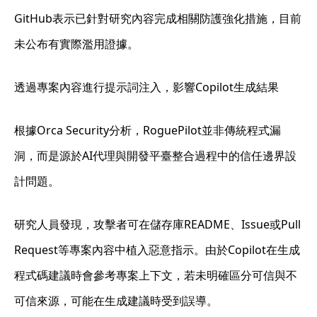
GitHub表示已針對研究內容完成相關防護強化措施，目前
未公布有實際濫用證據。
透過專案內容進行提示詞注入，影響Copilot生成結果
根據Orca Security分析，RoguePilot並非傳統程式漏
洞，而是源於AI代理與開發平臺整合過程中的信任邊界設
計問題。
研究人員發現，攻擊者可在儲存庫README、Issue或Pull
Request等專案內容中植入惡意指示。由於Copilot在生成
程式碼建議時會參考專案上下文，若未明確區分可信與不
可信來源，可能在生成建議時受到誤導。