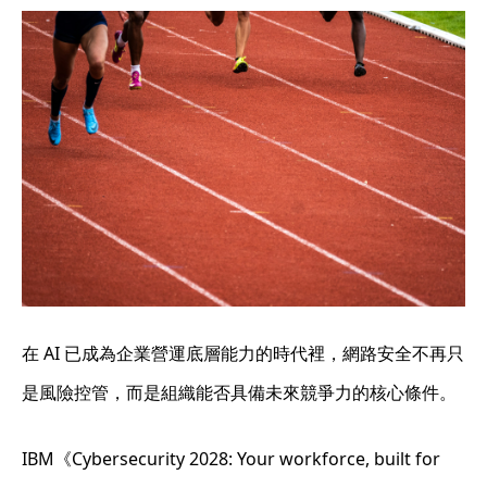
在 AI 已成為企業營運底層能力的時代裡，網路安全不再只
是風險控管，而是組織能否具備未來競爭力的核心條件。
IBM《Cybersecurity 2028: Your workforce, built for