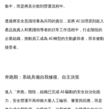
集中，而是將其分散到營運流程中。
透過將安全意識培養為共同的責任，並將 AI 治理原則嵌入
產品負責人和實踐領導者的日常工作流程中，行走階段的
企業組織，推動員工成為 AI 轉型的主動參與者，而非被動
接受者。
奔跑期：系統具備自我修復、自主決策
進入「奔跑」階段，組織已完成 AI-驅動的安全自治化能
力，安全營運不再仰賴大量人工輪班、審查與回應，而是