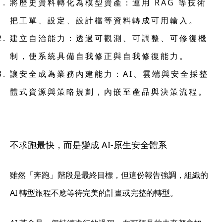
將歷史資料轉化為模型資產
：運用 RAG 等技術
把工單、設定、設計檔等資料轉成可用輸入。
建立自治能力
：透過可觀測、可調整、可修復機
制，使系統具備自我修正與自我修復能力。
讓安全成為業務內建能力
：AI、雲端與安全採整
體式資源與策略規劃，內嵌至產品與決策流程。
不求跑最快，而是變成 AI-原生安全體系
雖然「奔跑」階段是最終目標，但這份報告強調，組織的
AI 轉型旅程不應等待完美的計畫或完整的轉型。