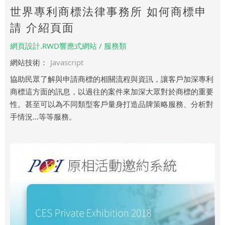
世界專利商標法律事務所 如何商標申
請 介紹頁面
網頁設計.RWD響應式網站 / 服務類
網站技術：
Javascript
協助民眾了解與申請商標的相關流程與資訊，讓客戶加深專利
商標這方面的訊息，以過往的案件來加深大眾對於商標的重要
性。甚至可以為不同類型客戶量身打造品牌策略服務、分析對
手情況...等等服務。