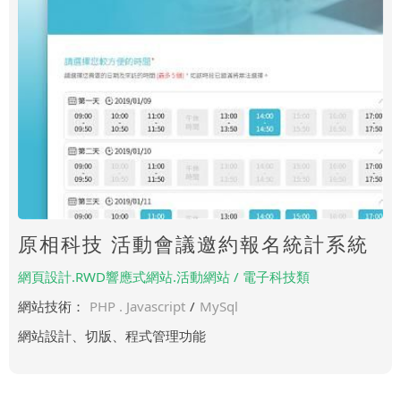
原相科技 活動會議邀約報名統計系統
網頁設計.RWD響應式網站.活動網站 / 電子科技類
網站技術：
PHP . Javascript
/
MySql
網站設計、切版、程式管理功能