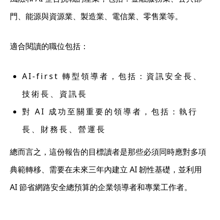
門、能源與資源業、製造業、電信業、零售業等。
適合閱讀的職位包括：
AI-first 轉型領導者，包括：資訊安全長、
技術長、資訊長
對 AI 成功至關重要的領導者，包括：執行
長、財務長、營運長
總而言之，這份報告的目標讀者是那些
必須同時應對多項
典範轉移、需要在未來三年內建立 AI 韌性基礎，並利用
AI 節省網路安全總預算的企業領導者和專業工作者。