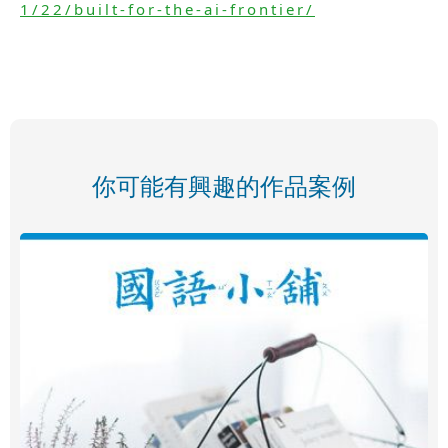
1/22/built-for-the-ai-frontier/
你可能有興趣的作品案例