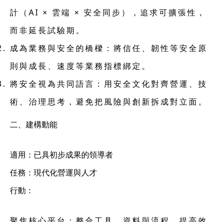
計（AI × 雲端 × 安全同步），追求可擴張性，
而非延長試驗期。
成為業務與安全的橋樑
：將信任、韌性等安全原
則與成長、速度等業務指標綁定。
將安全視為共同語言
：用安全文化對齊營運、技
術、治理思考，避免把風險與創新拆成對立面。
二、建構動能
適用：已具初步成果的領導者
任務：現代化營運與人才
行動：
聚焦核心平台：
整合工具、資料與流程，提高效