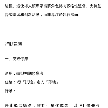
途徑。這使得人類專家能將角色轉向戰略性監督、支持監
督式學習和創新活動，而非專注於執行層面。
行動建議
一、突破停滯
適用：轉型初期領導者
任務： 從「試驗」進入「落地」
行動：
停止概念驗證，推動可量化成果
：以 AI 優先設