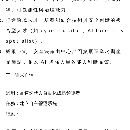
率、可觀測性與治理能力。
打造跨域人才：
培養能結合技術與安全判斷的複
合型人才（如 cyber curator、AI forensics
specialist）。
權限下沉：
安全決策由中心部門擴展至業務與產
品節點，並以 AI 增強人員效能與判斷品質。
三、追求自治
適用：高速迭代與自動化成熟領導者
任務：建立自主營運系統
行動：