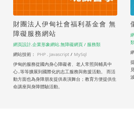
財團法人伊甸社會福利基金會 無
障礙服務網站
網頁設計.企業形象網站.無障礙網頁 / 服務類
網站技術：
PHP . Javascript
/
MySql
伊甸的服務從國內身心障礙者、老人常照與輔具中
心..等等擴展到國際化的志工服務與救援活動。 而活
動方面也為身障朋友提供表演舞台；教育方便提供生
命講座與身障體驗活動。