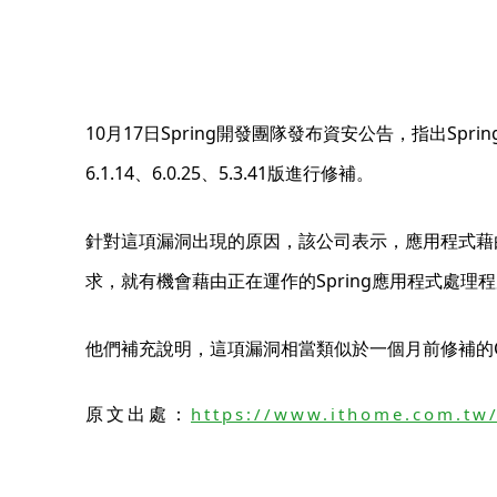
10月17日Spring開發團隊發布資安公告，指出Spring 
6.1.14、6.0.25、5.3.41版進行修補。
針對這項漏洞出現的原因，該公司表示，應用程式藉由網頁
求，就有機會藉由正在運作的Spring應用程式處
他們補充說明，這項漏洞相當類似於一個月前修補的CVE-2
原文出處：
https://www.ithome.com.tw