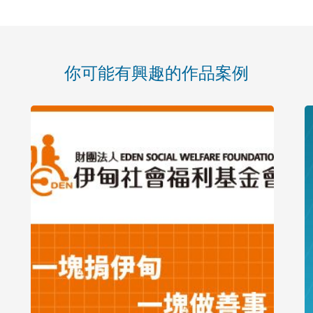
你可能有興趣的作品案例