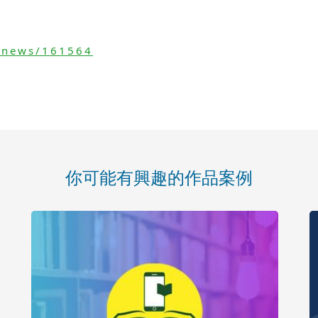
/news/161564
你可能有興趣的作品案例