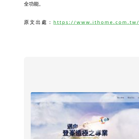
全功能。
原文出處：
https://www.ithome.com.tw