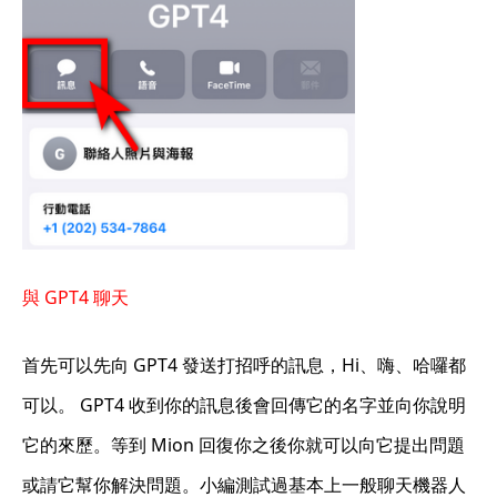
與 GPT4 聊天
首先可以先向 GPT4 發送打招呼的訊息，Hi、嗨、哈囉都
可以。 GPT4 收到你的訊息後會回傳它的名字並向你說明
它的來歷。等到 Mion 回復你之後你就可以向它提出問題
或請它幫你解決問題。小編測試過基本上一般聊天機器人