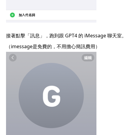
接著點擊「訊息」，跑到跟 GPT4 的 iMessage 聊天室。
（imessage是免費的，不用擔心簡訊費用）