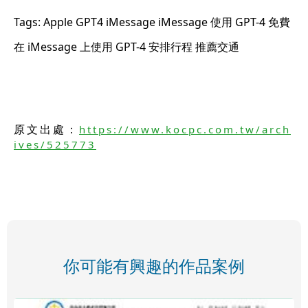
Tags: Apple GPT4 iMessage iMessage 使用 GPT-4 免費
在 iMessage 上使用 GPT-4 安排行程 推薦交通
原文出處：
https://www.kocpc.com.tw/arch
ives/525773
你可能有興趣的作品案例