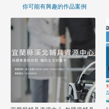
你可能有興趣的作品案例