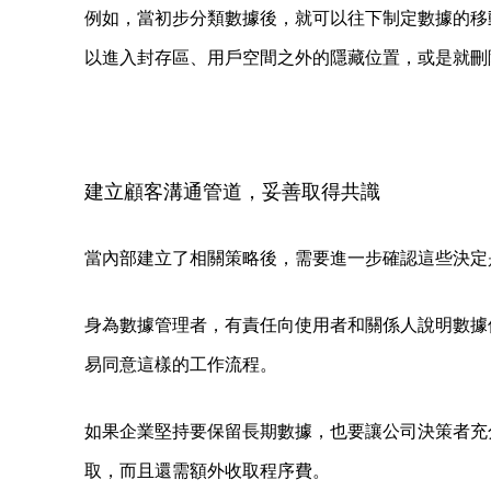
例如，當初步分類數據後，就可以往下制定數據的移動
以進入封存區、用戶空間之外的隱藏位置，或是就刪
建立顧客溝通管道，妥善取得共識
當內部建立了相關策略後，需要進一步確認這些決定
身為數據管理者，有責任向使用者和關係人說明數據
易同意這樣的工作流程。
如果企業堅持要保留長期數據，也要讓公司決策者充分了解存
取，而且還需額外收取程序費。