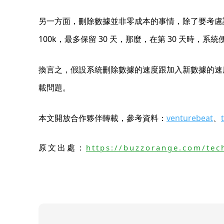
另一方面，刪除數據並非零成本的事情，除了要考慮
100k，最多保留 30 天，那麼，在第 30 天時，系統
換言之，假設系統刪除數據的速度跟加入新數據的速
載問題。
本文開放合作夥伴轉載，參考資料：
venturebeat
、
原文出處：
https://buzzorange.com/tec