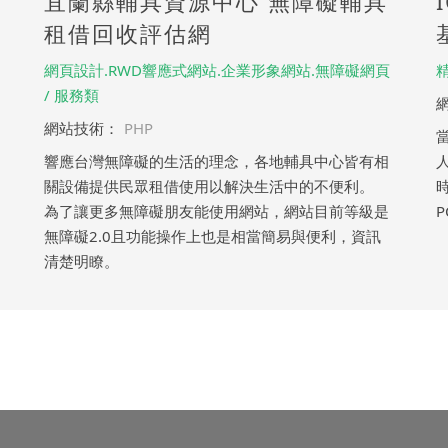
宜蘭縣輔具資源中心 無障礙輔具
租借回收評估網
網頁設計.RWD響應式網站.企業形象網站.無障礙網頁
/ 服務類
網站技術：
PHP
響應台灣無障礙的生活的理念，各地輔具中心皆有相
關設備提供民眾租借使用以解決生活中的不便利。
為了讓更多無障礙朋友能使用網站，網站目前等級是
無障礙2.0且功能操作上也是相當簡易與便利，資訊
清楚明瞭。