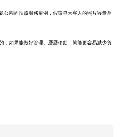
題公園的拍照服務舉例，假設每天客人的照片容量為
的，如果能做好管理、層層移動，就能更容易減少負