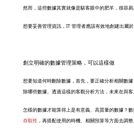
然而，這些數據其實就像是駭客眼中的肥羊，很容易
想要妥善管理資訊，IT 管理者應該有效地創建出屬
創立明確的數據管理策略，可以這樣做
想要知道何時刪除數據，首先，要正確分析相關數據
除哪些數據。透過這樣的客觀分析方法，未來在與客
怎樣的數據才能算得上是有意義、高質量的數據？
存取性
，再搭配使用的時機、相關預算等方面去調整