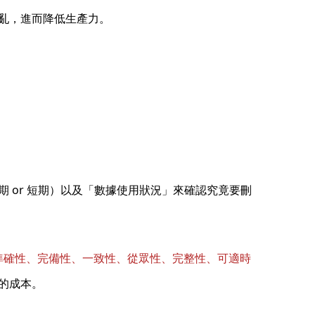
亂，進而降低生產力。
 or 短期）以及「數據使用狀況」來確認究竟要刪
準確性、完備性、一致性、從眾性、完整性、可適時
的成本。