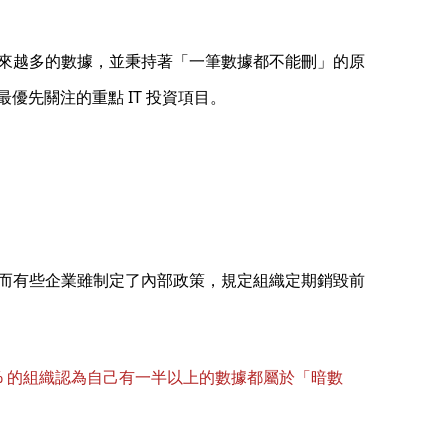
來越多的數據，並秉持著「一筆數據都不能刪」的原
年最優先關注的重點 IT 投資項目。
而有些企業雖制定了內部政策，規定組織定期銷毀前
0% 的組織認為自己有一半以上的數據都屬於「暗數