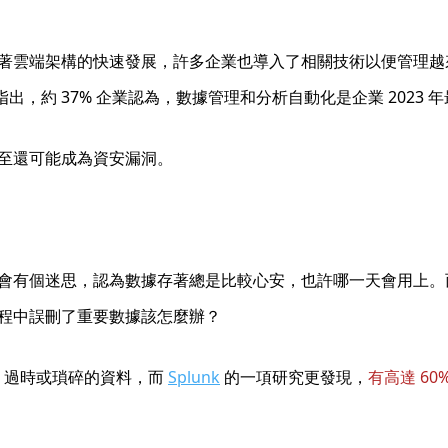
著雲端架構的快速發展，許多企業也導入了相關技術以便管理越
報告指出，約 37% 企業認為，數據管理和分析自動化是企業 2023 
至還可能成為資安漏洞。
會有個迷思，認為數據存著總是比較心安，也許哪一天會用上。
程中誤刪了重要數據該怎麼辦？
餘、過時或瑣碎的資料，而
Splunk
的一項研究更發現，
有高達 6