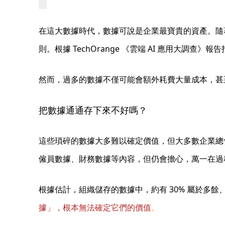
在這大數據時代，數據可說是企業最寶貴的資產。隨
則。根據 TechOrange 《雲端 AI 應用大調查》
然而，過多的數據不僅可能會額外耗費大量成本，甚
把數據通通存下來不好嗎？
這些瑣碎的數據大多難以確定價值，但大多數企業總
僱員數據、財務數據等內容，但仍會擔心，萬一在過
根據估計，組織儲存的數據中，約有 30% 屬於多
據」，根本無法確定它們的價值
。