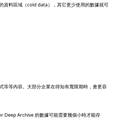
區域（cold data），其它更少使用的數據就可
式等等內容。大部分企業在得知有寬限期時，會更容
eep Archive 的數據可能需要幾個小時才能存