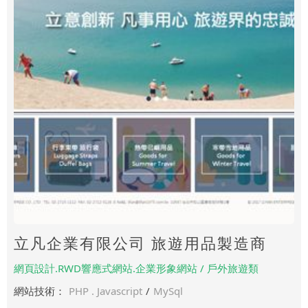
立凡企業有限公司 旅遊用品製造商
網頁設計.RWD響應式網站.企業形象網站 / 戶外旅遊類
網站技術：
PHP . Javascript
/
MySql