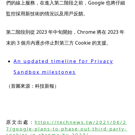
們的線上服務，在進入第二階段之前，Google 也將仔細
監控採用新技術的情況以及用戶反饋。
第二階段則從 2023 年中旬開始，Chrome 將在 2023 年
末的 3 個月內逐步停止對第三方 Cookie 的支援。
An updated timeline for Privacy
Sandbox milestones
（首圖來源：科技新報）
原文出處：
https://technews.tw/2021/06/2
7/google-plans-to-phase-out-third-party-
cookies-in-chrome-by-2023/