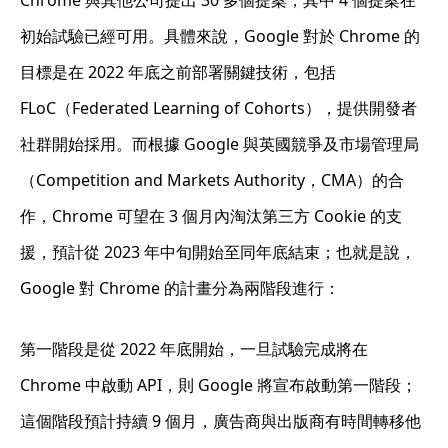
Chrome 與其他公司提出 30 多個提案，其中 4 個提案在
初始試驗已經可用。具體來說，Google 對於 Chrome 的
目標是在 2022 年底之前部署關鍵技術，包括
FLoC（Federated Learning of Cohorts），提供開發者
社群開始採用。而根據 Google 與英國競爭及市場管理局
（Competition and Markets Authority，CMA）的合
作，Chrome 可望在 3 個月內淘汰第三方 Cookie 的支
援，預計從 2023 年中旬開始至同年底結束；也就是說，
Google 對 Chrome 的計畫分為兩階段進行：
第一階段是從 2022 年底開始，一旦試驗完成將在
Chrome 中啟動 API，則 Google 將宣布啟動第一階段；
這個階段預計持續 9 個月，廣告商與出版商有時間轉移他