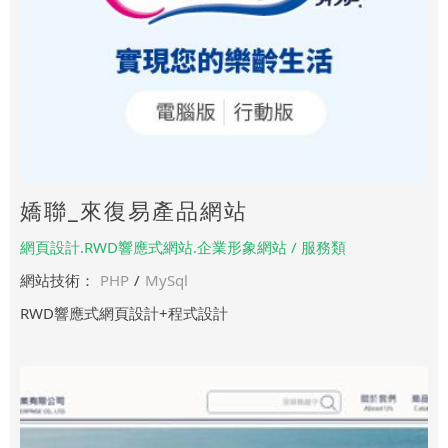
嬌聯_來復易產品網站
網頁設計.RWD響應式網站.企業形象網站 / 服務類
網站技術：
PHP
/
MySql
RWD響應式網頁設計+程式設計