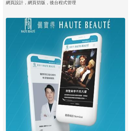
網頁設計，網頁切版，後台程式管理