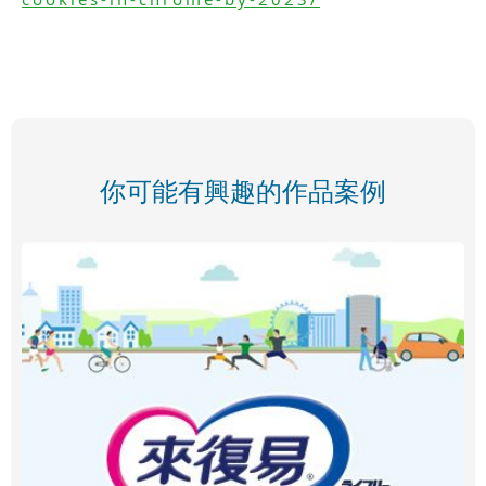
你可能有興趣的作品案例