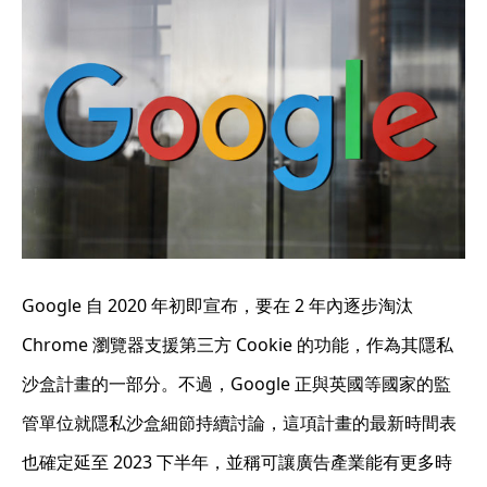
Google 自 2020 年初即宣布，要在 2 年內逐步淘汰
Chrome 瀏覽器支援第三方 Cookie 的功能，作為其隱私
沙盒計畫的一部分。不過，Google 正與英國等國家的監
管單位就隱私沙盒細節持續討論，這項計畫的最新時間表
也確定延至 2023 下半年，並稱可讓廣告產業能有更多時