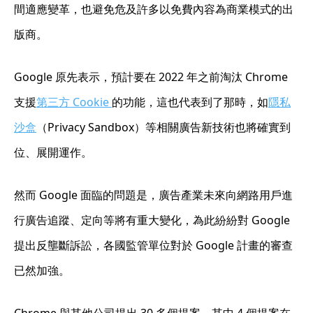
間適應變革，也避免危及許多以免費內容為商業模式的出
版商。
Google 原先表示，預計要在 2022 年之前淘汰 Chrome
支援
第三方 Cookie
的功能，這也代表到了那時，如
隱私
沙盒
（Privacy Sandbox）等相關廣告新技術也將確實到
位、展開運作。
然而 Google 面臨的問題是，廣告產業未來向網路用戶進
行廣告追蹤、定向等將有重大變化，為此紛紛對 Google
提出反壟斷訴訟，各國監管單位對於 Google 計畫的審查
已然加強。