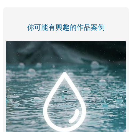
你可能有興趣的作品案例