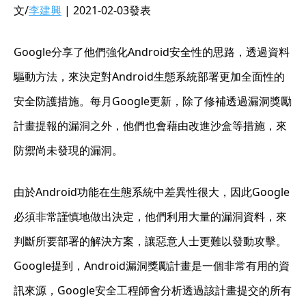
文/
李建興
| 2021-02-03發表
Google分享了他們強化Android安全性的思路，透過資料
驅動方法，來決定對Android生態系統部署更加全面性的
安全防護措施。每月Google更新，除了修補透過漏洞獎勵
計畫提報的漏洞之外，他們也會藉由改進沙盒等措施，來
防禦尚未發現的漏洞。
由於Android功能在生態系統中差異性很大，因此Google
必須非常謹慎地做出決定，他們利用大量的漏洞資料，來
判斷所要部署的解決方案，讓惡意人士更難以發動攻擊。
Google提到，Android漏洞獎勵計畫是一個非常有用的資
訊來源，Google安全工程師會分析透過該計畫提交的所有