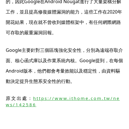
的，因此Google在Android Nougat進行了大量架構分解
工作，並且提高修復媒體漏洞的能力，這些工作在2020年
開花結果，現在就不曾收到媒體框架中，有任何網際網路
可存取的嚴重漏洞回報。
Google主要針對三個區塊強化安全性，分別為遠端存取介
面、核心函式庫以及作業系統內核。Google提到，在每個
Android版本，他們都會考量效能以及穩定性，由資料驅
動決定提升生態系安全性的行動。
原文出處：
https://www.ithome.com.tw/ne
ws/142586