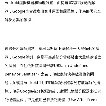
Android虛擬機器和物理裝置，而從這些程序發現的漏
洞，Google也會徹底研究其原因和嚴重性，作為部署安全
解決方案的依據。
透過分析漏洞資料，就可以對症下藥解決一大群類似的漏
洞，Google舉例，像是平臺某部分曾經發生大量整數溢位
的漏洞，在他們對該區塊部署UBSan（Undefined
Behavior Sanitizer）之後，便徹底解決整數溢位的問
題，又或是Android 11用來解決記憶體常見存取漏洞的措
施，便是Google在分析漏洞後，建置記憶體分配器來抵禦
記憶體溢位，或是使用已釋放記憶體（Use-After-Free）