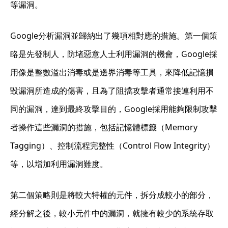
等漏洞。
Google分析漏洞並歸納出了幾項相對應的措施。第一個策
略是先發制人，防堵惡意人士利用漏洞的機會，Google採
用像是整數溢出消毒或是邊界消毒等工具，來降低記憶損
毀漏洞所造成的傷害，且為了阻擋攻擊者通常接連利用不
同的漏洞，達到最終攻擊目的，Google採用能夠限制攻擊
者操作這些漏洞的措施，包括記憶體標籤（Memory
Tagging）、控制流程完整性（Control Flow Integrity）
等，以增加利用漏洞難度。
第二個策略則是將較大特權的元件，拆分成較小的部分，
經分解之後，較小元件中的漏洞，就擁有較少的系統存取