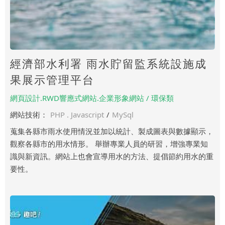
經濟部水利署 雨水貯留監系統設施成
果展示管理平台
網頁設計.RWD響應式網站.企業形象網站 / 環保類
網站技術：
PHP . Javascript
/
MySql
蒐集各縣市雨水使用情況並加以統計、製成圖表與數據顯示，
觀察各縣市的用水情形。 舉辦專業人員的研習，增強專業知
識與新資訊。網站上也會宣導用水的方法、提倡節約用水的重
要性。