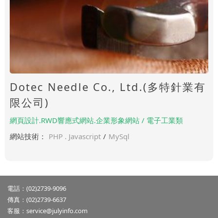
Dotec Needle Co., Ltd.(多特針業有
限公司)
網頁設計.RWD響應式網站.企業形象網站 / 電子工業類
網站技術：
PHP . Javascript
/
MySql
電話：(02)2739-9096
傳真：(02)2739-6637
客服：
service@julyinfo.com