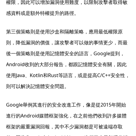
權限，因此可以增加漏洞使用難度，以限制攻擊者取得敏
感資料或是額外特權提升的路徑。
第三個策略則是使用沙盒和隔離策略，應用最低權限原
則，降低漏洞的價值，讓攻擊者可以做的事情更少，而最
後一個策略則是使用記憶體安全的語言，Google提到，
Android收到的大部分報告，都跟記憶體安全有關，因此
使用Java、Kotlin和Rust等語言，或是提高C/C++安全性，
則可以解決記憶體安全問題。
Google舉例其進行的安全改進工作，像是從2015年開始
進行的Android媒體框架強化，在之前他們收到許多媒體
框架的嚴重漏洞回報，其中不少漏洞都是可被遠端存取