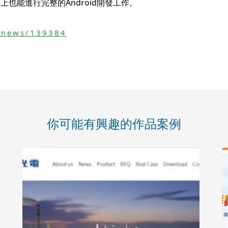
OS上也能進行完整的Android開發工作。
/news/139384
你可能有興趣的作品案例