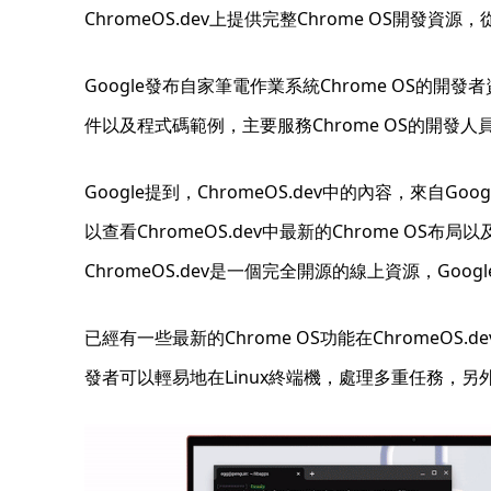
ChromeOS.dev上提供完整Chrome OS開發
Google發布自家筆電作業系統Chrome OS的開發
件以及程式碼範例，主要服務Chrome OS的開發
Google提到，ChromeOS.dev中的內容，來
以查看ChromeOS.dev中最新的Chrome 
ChromeOS.dev是一個完全開源的線上資源，
已經有一些最新的Chrome OS功能在ChromeO
發者可以輕易地在Linux終端機，處理多重任務，