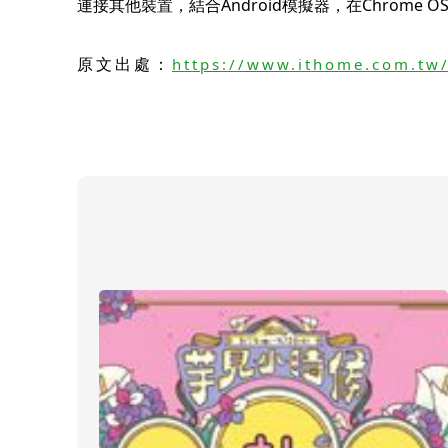
連接其他裝置，結合Android模擬器，在Chrome 
原文出處：
https://www.ithome.com.tw