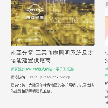
南亞光電 工業商辦照明系統及太
陽能建置供應商
網頁設計.RWD響應式網站 / 電子工業類
網站技術：
PHP . Javascript
/
MySql
提供北美、大陸及菲律賓地區的各式照明，以及太陽
能建置相關照明燈具服務。