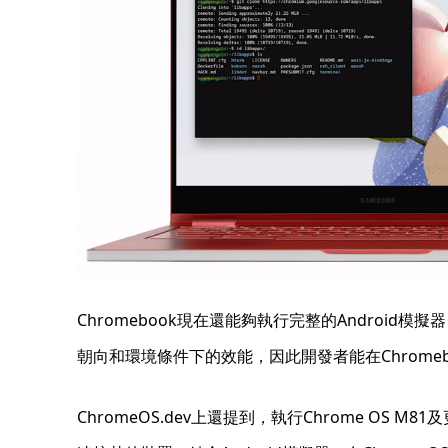
Chromebook現在還能夠執行完整的Androi
朝向和環境條件下的效能，因此開發者能在Chromeb
ChromeOS.dev上還提到，執行Chrome O