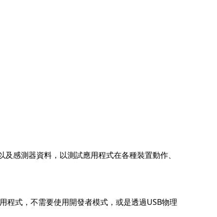
圖位置以及感測器資料，以測試應用程式在各種裝置動作、
和測試應用程式，不需要使用開發者模式，或是透過USB物理