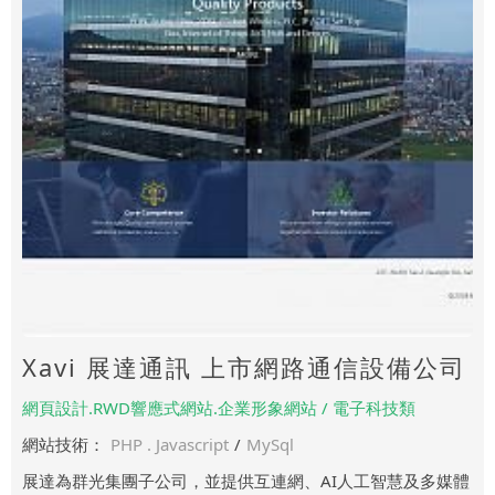
Xavi 展達通訊 上市網路通信設備公司
網頁設計.RWD響應式網站.企業形象網站 / 電子科技類
網站技術：
PHP . Javascript
/
MySql
展達為群光集團子公司，並提供互連網、AI人工智慧及多媒體