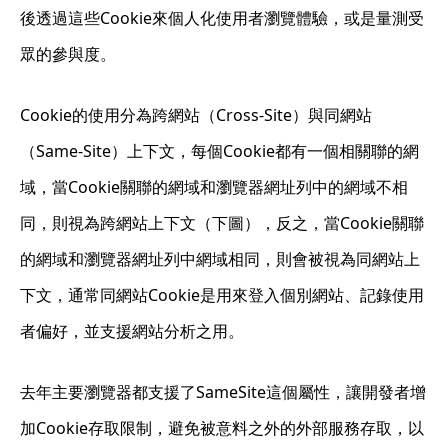
後透過這些Cookie來個人化使用者瀏覽體驗，或是量測受
眾的參與度。
Cookie的使用分為跨網站（Cross-Site）與同網站
（Same-Site）上下文，每個Cookie都有一個相關聯的網
域，當Cookie關聯的網域和瀏覽器網址列中的網域不相
同，則視為跨網站上下文（下圖），反之，當Cookie關聯
的網域和瀏覽器網址列中網域相同，則會被視為同網站上
下文，通常同網站Cookie是用來登入個別網站、記錄使用
者偏好，並支援網站分析之用。
去年主要瀏覽器都支援了SameSite這個屬性，讓開發者增
加Cookie存取限制，避免被意料之外的外部服務存取，以