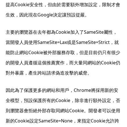
提高Cookie安全性，但由於需要額外增加設定，限制才會
生效，因此現在Google決定讓預設從嚴。
主要的瀏覽器在去年都為Cookie加入了SameSite屬性，
當開發人員使用SameSite=Lax或是SameSite=Strict，就
能防止網站Cookie被外部服務存取，但是目前仍只有很少
的開發人員遵循這個推薦實作，而大量同網站的Cookie仍
對外暴露，產生跨站請求偽造攻擊的威脅。
因此為了保護更多的網站和用戶，Chrome將採用新的安
全模型，預設保護所有的Cookie，除非進行額外設定，否
則瀏覽器會拒絕外部存取同網站Cookie。開發者可以使用
新的Cookie設定SameSite=None，來指定Cookie允許跨