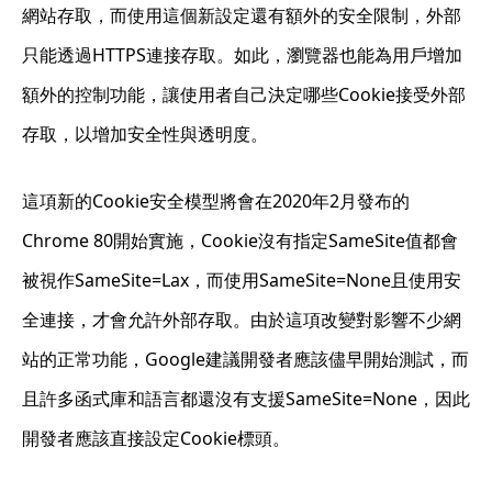
網站存取，而使用這個新設定還有額外的安全限制，外部
只能透過HTTPS連接存取。如此，瀏覽器也能為用戶增加
額外的控制功能，讓使用者自己決定哪些Cookie接受外部
存取，以增加安全性與透明度。
這項新的Cookie安全模型將會在2020年2月發布的
Chrome 80開始實施，Cookie沒有指定SameSite值都會
被視作SameSite=Lax，而使用SameSite=None且使用安
全連接，才會允許外部存取。由於這項改變對影響不少網
站的正常功能，Google建議開發者應該儘早開始測試，而
且許多函式庫和語言都還沒有支援SameSite=None，因此
開發者應該直接設定Cookie標頭。