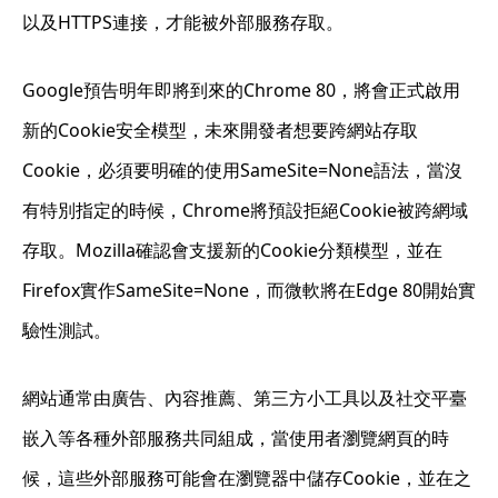
以及HTTPS連接，才能被外部服務存取。
Google預告明年即將到來的Chrome 80，將會正式啟用
新的Cookie安全模型，未來開發者想要跨網站存取
Cookie，必須要明確的使用SameSite=None語法，當沒
有特別指定的時候，Chrome將預設拒絕Cookie被跨網域
存取。Mozilla確認會支援新的Cookie分類模型，並在
Firefox實作SameSite=None，而微軟將在Edge 80開始實
驗性測試。
網站通常由廣告、內容推薦、第三方小工具以及社交平臺
嵌入等各種外部服務共同組成，當使用者瀏覽網頁的時
候，這些外部服務可能會在瀏覽器中儲存Cookie，並在之