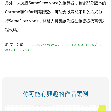
另外，未支援SameSite=None的瀏覽器，包含部分版本的
Chrome和Safari等瀏覽器，可能會以意想不到的方式執
行SameSite=None，開發人員應該為這些瀏覽器撰寫例外
程式碼。
原文出處：
https://www.ithome.com.tw/ne
ws/133796
你可能有興趣的作品案例