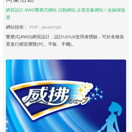
網頁設計.RWD響應式網站.活動網站.企業形象網站 / 金融保險
業
網站技術：
PHP . Javascript
響應式(RWD)網頁設計，設計UI/UX使用者體驗，可於各種裝
置進行網頁瀏覽(PC、平板、手機)。