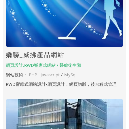
嬌聯_威拂產品網站
網頁設計.RWD響應式網站 / 醫療衛生類
網站技術：
PHP . Javascript
/
MySql
RWD響應式網站設計/網頁設計，網頁切版，後台程式管理