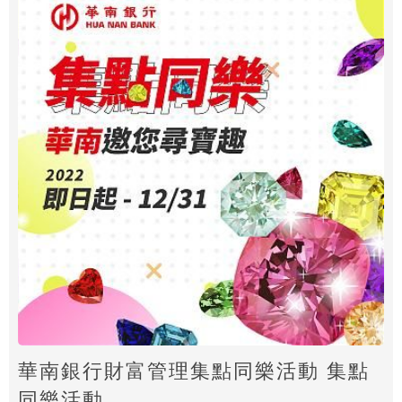
華南銀行財富管理集點同樂活動 集點
同樂活動