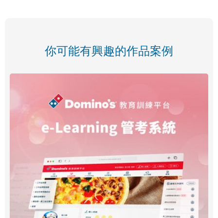
你可能有興趣的作品案例