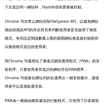
下次造訪同一網站時，Flash內容依舊會被封鎖。
Chrome 76亦禁止網站存取FileSystem API，以避免網站
藉由偵測該API的存在與否來判斷使用者是否啟用了無痕
模式。有些設定閱讀數量上限的新聞網站會直接封鎖那些
以無痕模式造訪的使用者。
而Chrome 76還簡化了漸進式網頁應用程式（PWA）的安
裝程序。只要使用者所造訪的網站符合PWA標準，
Chrome 76就會在網址列的右邊秀出一個安裝圖示，讓使
用者可以直接點選安裝。
PWA為一種藉由網頁遞送的行動程式，它使用了許多網頁