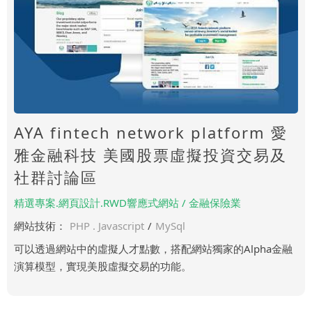
AYA fintech network platform 愛
雅金融科技 美國股票虛擬投資交易及
社群討論區
精選專案.網頁設計.RWD響應式網站 / 金融保險業
網站技術：
PHP . Javascript
/
MySql
可以透過網站中的虛擬人才點數，搭配網站獨家的Alpha金融
演算模型，實現美股虛擬交易的功能。