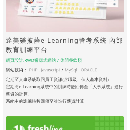
達美樂披薩e-Learning管考系統 內部
教育訓練平台
網頁設計.RWD響應式網站 / 休閒餐飲類
網站技術：
PHP . Javascript
/
MySql . ORACLE
定期至人事系統取回員工資訊(含職級、個人基本資料)
定期將e-Learning系統中的訓練時數回傳至「人事系統」進行
薪資的計算。
系統中的訓練時數回傳至並進行薪資計算