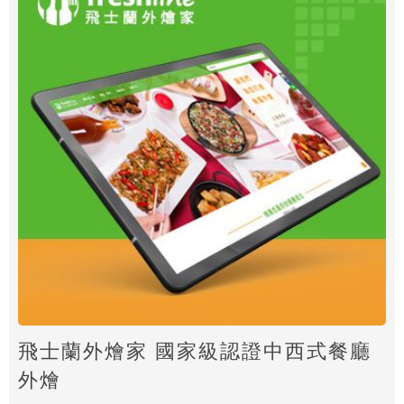
飛士蘭外燴家 國家級認證中西式餐廳
外燴