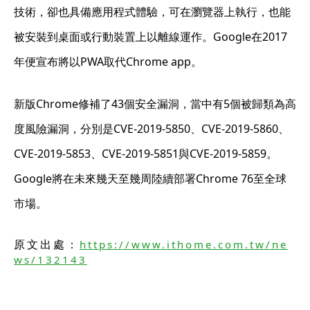
技術，卻也具備應用程式體驗，可在瀏覽器上執行，也能
被安裝到桌面或行動裝置上以離線運作。Google在2017
年便宣布將以PWA取代Chrome app。
新版Chrome修補了43個安全漏洞，當中有5個被歸類為高
度風險漏洞，分別是CVE-2019-5850、CVE-2019-5860、
CVE-2019-5853、CVE-2019-5851與CVE-2019-5859。
Google將在未來幾天至幾周陸續部署Chrome 76至全球
市場。
原文出處：
https://www.ithome.com.tw/ne
ws/132143