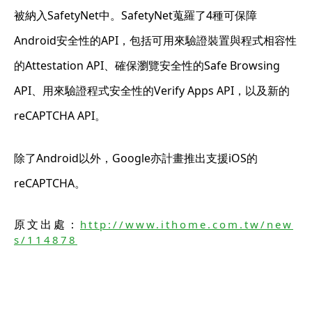
被納入SafetyNet中。SafetyNet蒐羅了4種可保障
Android安全性的API，包括可用來驗證裝置與程式相容性
的Attestation API、確保瀏覽安全性的Safe Browsing
API、用來驗證程式安全性的Verify Apps API，以及新的
reCAPTCHA API。
除了Android以外，Google亦計畫推出支援iOS的
reCAPTCHA。
原文出處：
http://www.ithome.com.tw/new
s/114878