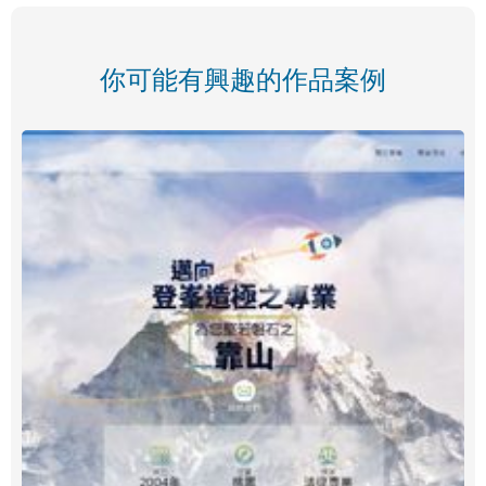
你可能有興趣的作品案例