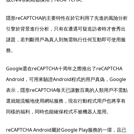
隱形reCAPTCHA的主要特性在於它利用了先進的風險分析
引擎於背景進行分析，只有在遭遇可疑造訪者時才會秀出
謎題，若判斷用戶為真人則無需執行任何互動即可使用服
務。
Google選在reCAPTCHA十周年之際推出了reCAPTCHA
Android，可用來驗證Android程式的用戶真偽，Google
表示，隱形reCAPTCHA每天已讓數百萬的人類用戶不需點
選就能流暢地使用網站服務，現在行動程式用戶也將享有
同樣的福利，同時也能確保程式不被機器人濫用。
reCAPTCHA Android屬於Google Play服務的一環，且已