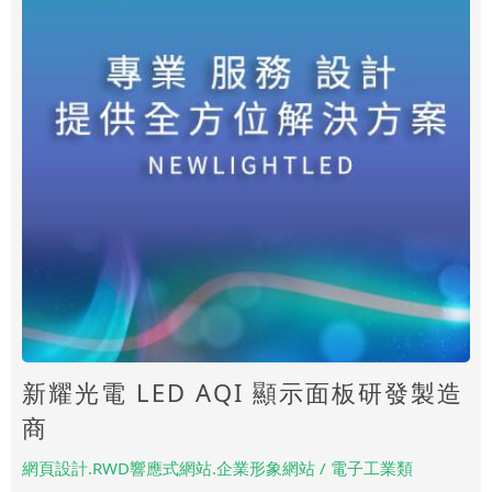
新耀光電 LED AQI 顯示面板研發製造
商
網頁設計.RWD響應式網站.企業形象網站 / 電子工業類