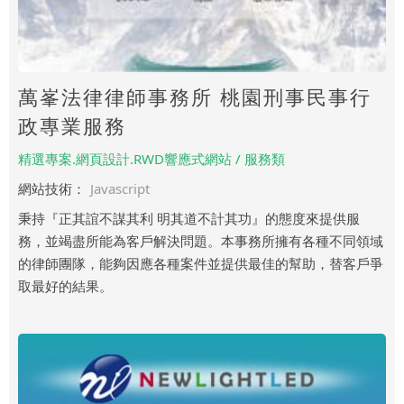
萬峯法律律師事務所 桃園刑事民事行
政專業服務
精選專案.網頁設計.RWD響應式網站 / 服務類
網站技術：
Javascript
秉持『正其誼不謀其利 明其道不計其功』的態度來提供服
務，並竭盡所能為客戶解決問題。本事務所擁有各種不同領域
的律師團隊，能夠因應各種案件並提供最佳的幫助，替客戶爭
取最好的結果。