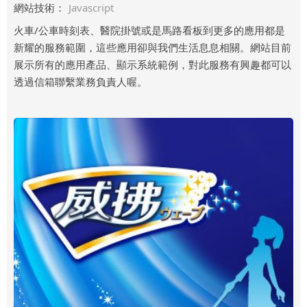
網站技術：
Javascript
火車/公車時刻表、醫院掛號或是馬路看板到更多的應用都是
新耀的服務範圍，這些應用卻與我們生活息息相關。網站目前
展示所有的應用產品、顯示系統範例，對此服務有興趣都可以
透過信箱聯繫業務負責人喔。