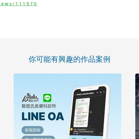
news/111970
你可能有興趣的作品案例