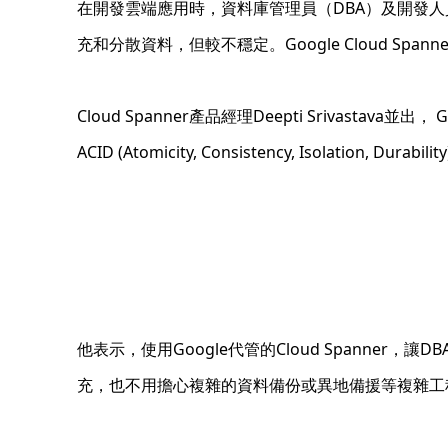
在開發雲端應用時，資料庫管理員（DBA）及開發人
充和分散資料，但較不穩定。Google Cloud Spa
Cloud Spanner產品經理Deepti Srivas
ACID (Atomicity, Consistency, Isolati
他表示，使用Google代管的Cloud Spanne
充，也不用擔心複雜的資料備份或異地備援等複雜工程。此