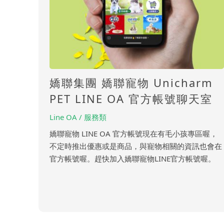
嬌聯集團 嬌聯寵物 Unicharm
PET LINE OA 官方帳號聊天室
Line OA / 服務類
嬌聯寵物 LINE OA 官方帳號現在有毛小孩專區喔，
不定時推出優惠或是商品，與寵物相關的資訊也會在
官方帳號喔。趕快加入嬌聯寵物LINE官方帳號喔。