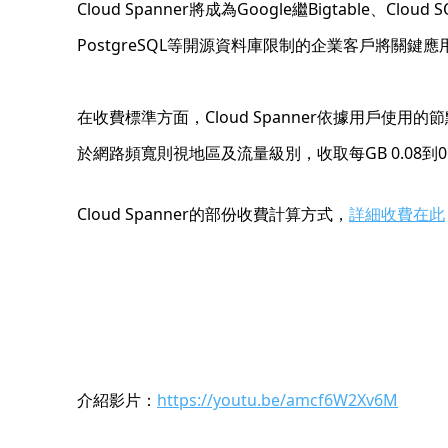
Cloud Spanner將成為Google繼Bigtable、Cl
PostgreSQL等開源資料庫限制的企業客戶將關鍵應用搬到其
在收費標準方面，Cloud Spanner依據用戶使
於網路頻寬則視地區及流量級別，收取每GB 0.08到0
Cloud Spanner的部份收費計算方式，
詳細收費在此
介紹影片：
https://youtu.be/amcf6W2Xv6M