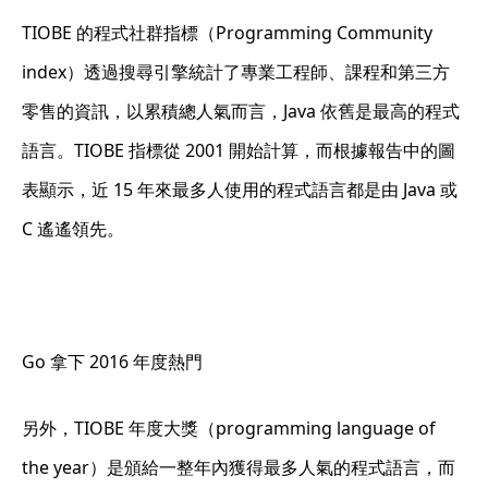
TIOBE 的程式社群指標（Programming Community
index）透過搜尋引擎統計了專業工程師、課程和第三方
零售的資訊，以累積總人氣而言，Java 依舊是最高的程式
語言。TIOBE 指標從 2001 開始計算，而根據報告中的圖
表顯示，近 15 年來最多人使用的程式語言都是由 Java 或
C 遙遙領先。
Go 拿下 2016 年度熱門
另外，TIOBE 年度大獎（programming language of
the year）是頒給一整年內獲得最多人氣的程式語言，而