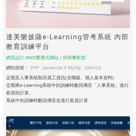
達美樂披薩e-Learning管考系統 內部
教育訓練平台
網頁設計.RWD響應式網站 / 休閒餐飲類
網站技術：
PHP . Javascript
/
MySql . ORACLE
定期至人事系統取回員工資訊(含職級、個人基本資料)
定期將e-Learning系統中的訓練時數回傳至「人事系統」進行
薪資的計算。
系統中的訓練時數回傳至並進行薪資計算