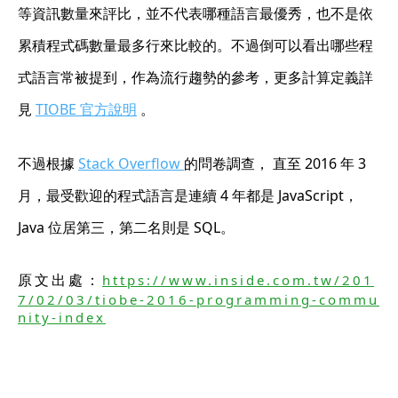
等資訊數量來評比，並不代表哪種語言最優秀，也不是依
累積程式碼數量最多行來比較的。不過倒可以看出哪些程
式語言常被提到，作為流行趨勢的參考，更多計算定義詳
見
TIOBE 官方說明
。
不過根據
Stack Overflow
的問卷調查， 直至 2016 年 3
月，最受歡迎的程式語言是連續 4 年都是 JavaScript，
Java 位居第三，第二名則是 SQL。
原文出處：
https://www.inside.com.tw/201
7/02/03/tiobe-2016-programming-commu
nity-index