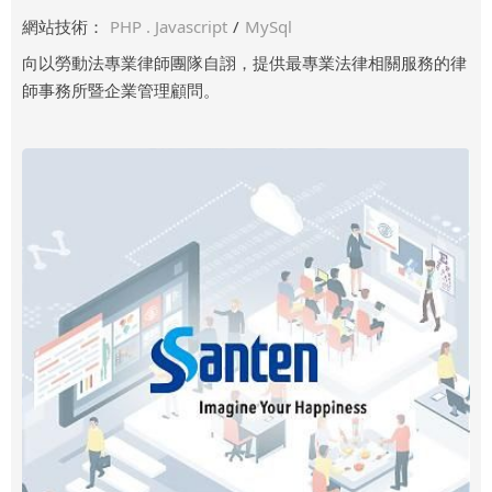
網站技術：
PHP . Javascript
/
MySql
向以勞動法專業律師團隊自詡，提供最專業法律相關服務的律
師事務所暨企業管理顧問。