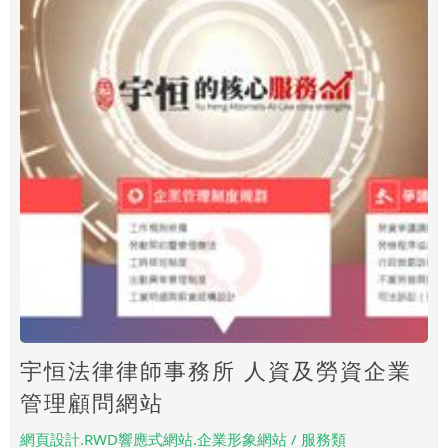
宇恒法律律師事務所 人資及勞資企業
管理顧問網站
網頁設計.RWD響應式網站.企業形象網站 / 服務類