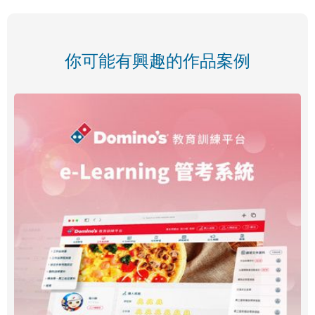
你可能有興趣的作品案例