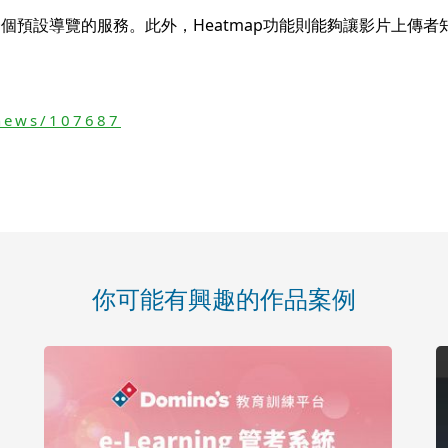
個預設導覽的服務。此外，Heatmap功能則能夠讓影片上傳者
news/107687
你可能有興趣的作品案例