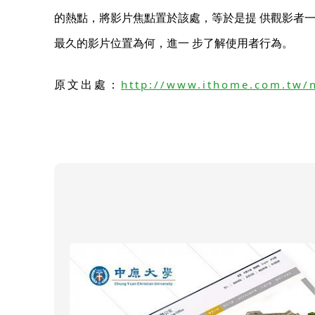
的熱點，將影片焦點置於該處，等於是提 供觀影者一
最久的影片位置為何，進一 步了解使用者行為。
原文出處：
http://www.ithome.com.tw/