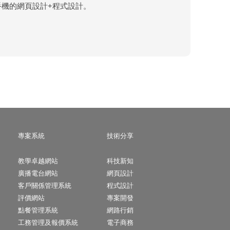
手機的網頁設計+程式設計。
專案系統
技術分享
教學卓越網站
科技新知
廣播電台網站
網頁設計
客戶關係管理系統
程式設計
評價網站
專案開發
點餐管理系統
網路行銷
工務管理及報價系統
電子商務