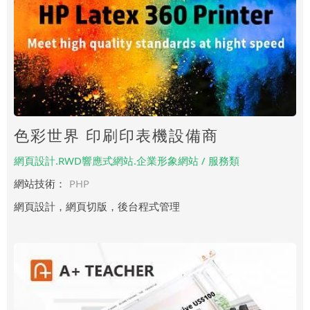
色彩世界 印刷印表機設備商
網頁設計.RWD響應式網站.企業形象網站 / 服務類
網站技術：
PHP
網頁設計，網頁切版，後台程式管理