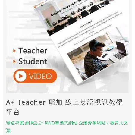
A+ Teacher 耶加 線上英語視訊教學
平台
精選專案.網頁設計.RWD響應式網站.企業形象網站 / 教育人文
類