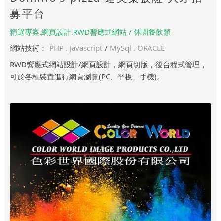
募平台
精選專案.網頁設計.RWD響應式網站 / 休閒餐飲類
網站技術：
PHP . Javascript
/
MySql . ORACLE
RWD響應式網站設計/網頁設計，網頁切版，後台程式管理，
可於各種裝置進行網頁瀏覽(PC、平板、手機)。