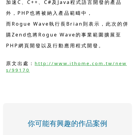
加速C、C++、C#及Java程式語言開發的產品
外，PHP也將被納入產品範疇中，
而Rogue Wave執行長Brian則表示，此次的併
購Zend也將Rogue Wave的事業範圍擴展至
PHP網頁開發以及行動應用程式開發。
原文出處：
http://www.ithome.com.tw/new
s/99170
你可能有興趣的作品案例