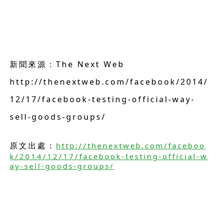
新聞來源：The Next Web
http://thenextweb.com/facebook/2014/
12/17/facebook-testing-official-way-
sell-goods-groups/
原文出處：
http://thenextweb.com/faceboo
k/2014/12/17/facebook-testing-official-w
ay-sell-goods-groups/