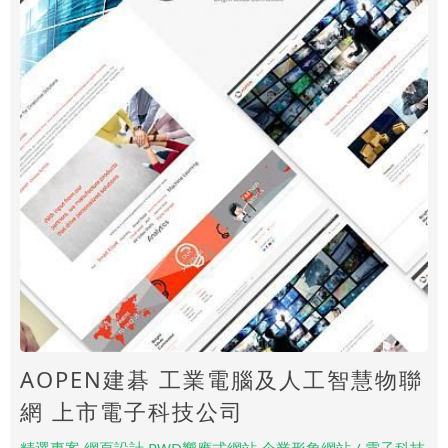
AOPEN建碁 工業電腦及人工智慧物聯
網 上市電子科技公司