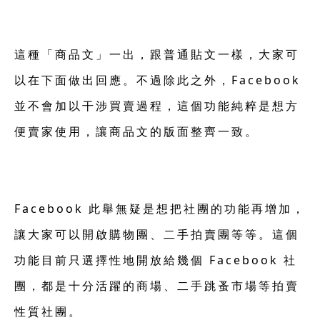
這種「商品文」一出，跟普通貼文一樣，大家可
以在下面做出回應。不過除此之外，Facebook
並不會加以干涉買賣過程，這個功能純粹是想方
便賣家使用，讓商品文的版面整齊一致。
Facebook 此舉無疑是想把社團的功能再增加，
讓大家可以開啟購物團、二手拍賣團等等。這個
功能目前只選擇性地開放給幾個 Facebook 社
團，都是十分活躍的商場、二手跳蚤市場等拍賣
性質社團。