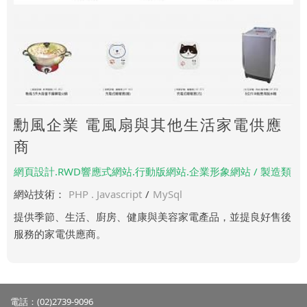
勳風企業 電風扇與其他生活家電供應
商
網頁設計.RWD響應式網站.行動版網站.企業形象網站 / 製造類
網站技術：
PHP . Javascript
/
MySql
提供季節、生活、廚房、健康與美容家電產品，並提良好售後
服務的家電供應商。
電話：(02)2739-9096