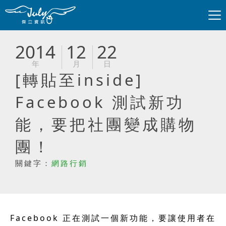
2014
12
22
年
月
日
[轉貼至inside]
Facebook 測試新功
能，要把社團變成購物
團！
關鍵字：
網路行銷
Facebook 正在測試一個新功能，要讓使用者在