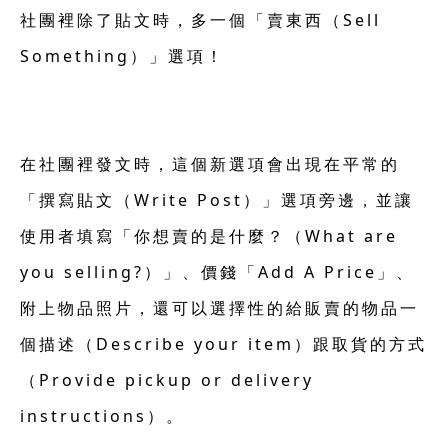
社團裡除了貼文時，多一個「賣東西（Sell
Something）」選項！
在社團裡發文時，這個新選項會出現在平常的
「撰寫貼文（Write Post）」選項旁邊，並讓
使用者填寫「你想賣的是什麼？（What are
you selling?）」、價錢「Add A Price」、
附上物品照片，還可以選擇性的給販賣的物品一
個描述（Describe your item）跟取貨的方式
（Provide pickup or delivery
instructions）。