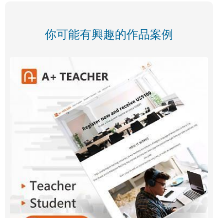
你可能有興趣的作品案例