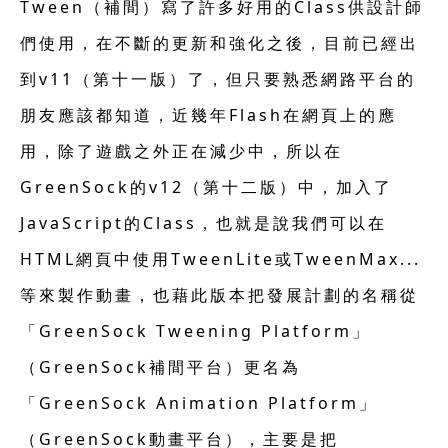
Tween（補間）寫了許多好用的Class供設計師
們使用，在不斷的更新和強化之後，目前已經出
到v11（第十一版）了，但只要熟悉網路平台的
朋友應該都知道，近幾年Flash在網頁上的應
用，除了遊戲之外正在減少中，所以在
GreenSock的v12（第十二版）中，加入了
JavaScript的Class，也就是說我們可以在
HTML網頁中使用TweenLite或TweenMax...
等來製作動畫，也藉此版本把發展計劃的名稱從
「GreenSock Tweening Platform」
（GreenSock補間平台）更名為
「GreenSock Animation Platform」
（GreenSock動畫平台），主要是把