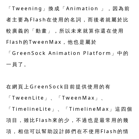
「Tweening」換成「Animation 」，因為前
者主要為Flash在使用的名詞，而後者就屬於比
較廣義的「動畫」，所以未來就算你還在使用
Flash的TweenMax，他也是屬於
「GreenSock Animation Platform」中的
一員了。
在網頁上GreenSock目前提供使用的有
「TweenLite」、「TweenMax」、
「TimelineLite」、「TimelineMax」這四個
項目，雖比Flash來的少，不過也是最常用的幾
項，相信可以幫助設計師們在不使用Flash的情