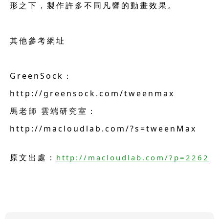
形之下，製作許多不同凡響的動畫效果。
其他參考網址
GreenSock：
http://greensock.com/tweenmax
馬老師 雲端研究室：
http://macloudlab.com/?s=tweenMax
原文出處：
http://macloudlab.com/?p=2262