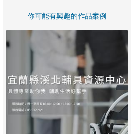
你可能有興趣的作品案例