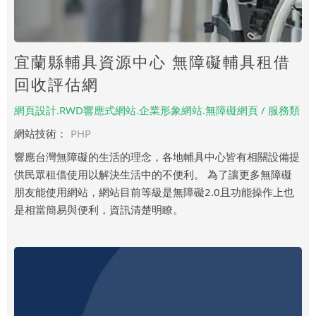
宜蘭縣輔具資源中心 無障礙輔具租借
回收評估網
網頁設計.RWD響應式網站.企業形象網站.無障礙網頁 / 服務類
網站技術：
PHP
響應台灣無障礙的生活的理念，各地輔具中心皆有相關設備提
供民眾租借使用以解決生活中的不便利。 為了讓更多無障礙
朋友能使用網站，網站目前等級是無障礙2.0且功能操作上也
是相當簡易與便利，資訊清楚明瞭。