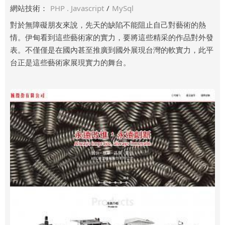
網站技術：
PHP . Javascript
/
MySql
對於無障礙朋友來說，先天的缺陷不能阻止自己對藝術的熱
情。伊甸看到這些藝術家的實力，要將這些精采的作品對外發
表。不僅僅是在國內甚至推廣到國外展現台灣的軟實力，此平
台正是這些藝術家展現實力的舞台。