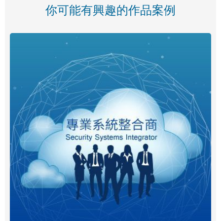
你可能有興趣的作品案例