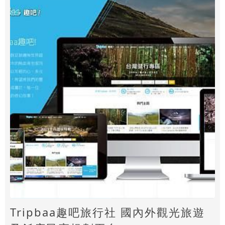
Tripbaa趣吧旅行社 國內外觀光旅遊