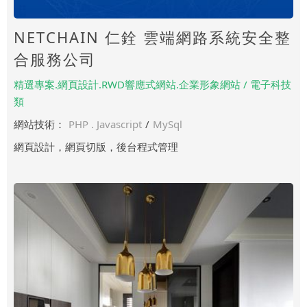
NETCHAIN 仁銓 雲端網路系統安全整
合服務公司
精選專案.網頁設計.RWD響應式網站.企業形象網站 / 電子科技
類
網站技術：
PHP . Javascript
/
MySql
網頁設計，網頁切版，後台程式管理