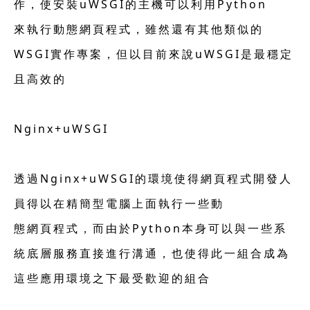
作，使安裝uWSGI的主機可以利用Python
來執行動態網頁程式，雖然還有其他類似的
WSGI實作專案，但以目前來說uWSGI是最穩定
且高效的
Nginx+uWSGI
透過Nginx+uWSGI的環境使得網頁程式開發人
員得以在精簡型電腦上面執行一些動
態網頁程式，而由於Python本身可以與一些系
統底層服務直接進行溝通，也使得此一組合成為
這些應用環境之下最受歡迎的組合