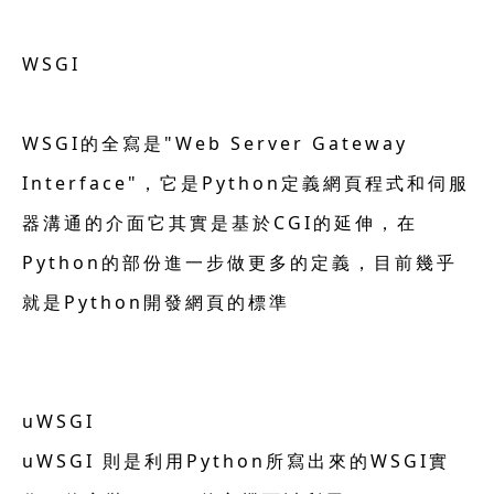
WSGI
WSGI的全寫是"Web Server Gateway
Interface"，它是Python定義網頁程式和伺服
器溝通的介面它其實是基於CGI的延伸，在
Python的部份進一步做更多的定義，目前幾乎
就是Python開發網頁的標準
uWSGI
uWSGI 則是利用Python所寫出來的WSGI實