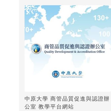
中原大學 商管品質促進與認證辦
公室 教學平台網站