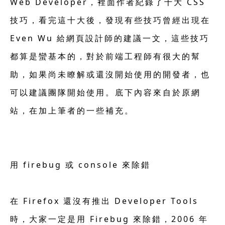
Web Developer，裡面作者紀錄了十大 CSS
技巧，看完這十大後，發現有些技巧曾經出現在
Even Wu 給
網頁設計
師的建議一文，這些技巧
都算是蠻基本的，對於前端工程師有很大的幫
助，如果尚未瞭解或還沒開始使用的開發者，也
可以建議團隊開始使用。底下內容來自於原網
站，在加上筆者的一些補充。
用 firebug 或 console 來除錯
在 Firefox 還沒有推出 Developer Tools
時，大家一定是用 Firebug 來除錯，2006 年