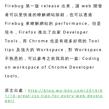
Firebug 第一版 release 出來，讓 web 開發
者可以更快速的瞭解網站除錯，也可以透過
Firebug 來瞭解網站的 performance。但是
現今，Firefox 推出了自家 Developer
Tools，而 Chrome 也是有很多好用的 Tool
tips 及強大的 Workspace，對 Workspace
不熟悉的，可以參考之前我寫的一篇: Coding
on workspace of Chrome Developer
tools。
原文出處：
http://blog.wu-boy.com/2014/0
1/10-great-css-tips-for-every-web-develo
per/