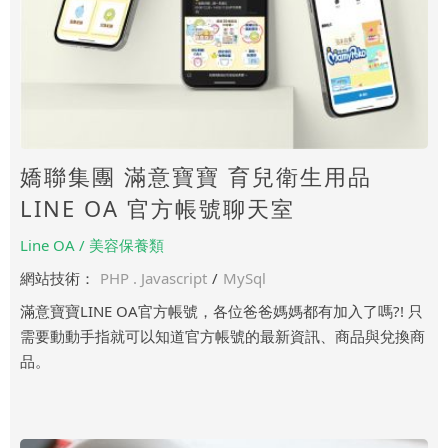
嬌聯集團 滿意寶寶 育兒衛生用品
LINE OA 官方帳號聊天室
Line OA / 美容保養類
網站技術：
PHP . Javascript
/
MySql
滿意寶寶LINE OA官方帳號，各位爸爸媽媽都有加入了嗎?! 只
需要動動手指就可以知道官方帳號的最新資訊、商品與兌換商
品。