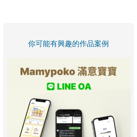
你可能有興趣的作品案例