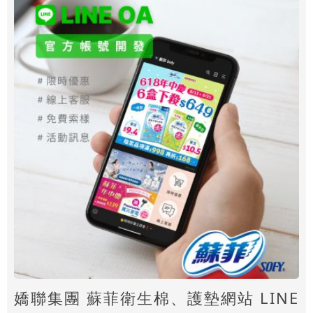
嬌聯集團 蘇菲衛生棉、護墊網站 LINE