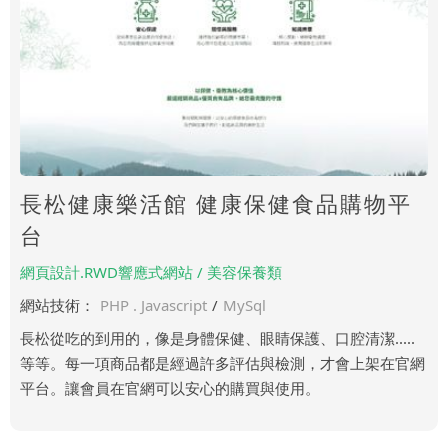
長松健康樂活館 健康保健食品購物平
台
網頁設計.RWD響應式網站 / 美容保養類
網站技術：
PHP . Javascript
/
MySql
長松從吃的到用的，像是身體保健、眼睛保護、口腔清潔.....
等等。每一項商品都是經過許多評估與檢測，才會上架在官網
平台。讓會員在官網可以安心的購買與使用。