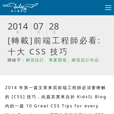
2014
07
28
年
月
日
[轉載]前端工程師必看:
十大 CSS 技巧
關鍵字：
網頁設計
、
專案開發
、
網頁設計作品
2014 年第一篇文章來寫前端工程師必須要瞭解
的 [CSS] 技巧，此篇其實來自於 KidsIL Blog
內的一篇 10 Great CSS Tips for every