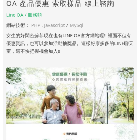
OA 產品優惠 索取樣品 線上諮詢
Line OA / 服務類
網站技術：
PHP . Javascript
/
MySql
女生的好閨密蘇菲現在也有LINE OA官方網站喔!! 裡面不但有
優惠資訊，也可以參加活動抽獎品。這樣好康多多的LINE聊天
室，還不快把握機會加入!!