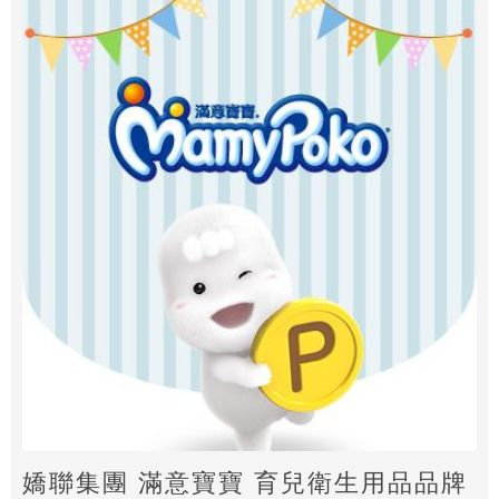
嬌聯集團 滿意寶寶 育兒衛生用品品牌