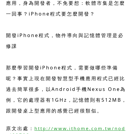
應用，身為開發者，不免要想：軟體市集是怎麼
一回事？iPhone程式要怎麼開發？
開發iPhone程式，物件導向與記憶體管理是必
修課
那麼學習開發iPhone程式，需要做哪些準備
呢？事實上現在開發智慧型手機應用程式已經比
過去簡單很多，以Android手機Nexus One為
例，它的處理器有1GHz，記憶體則有512MB，
跟開發桌上型應用的感覺已經很類似。
原文出處：
http://www.ithome.com.tw/nod