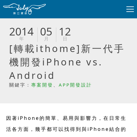
2014
05
12
年
月
日
[轉載ithome]新一代手
機開發iPhone vs.
Android
關鍵字：
專案開發
、
APP開發設計
因著iPhone的簡單、易用與影響力，在日常生
活各方面，幾乎都可以找得到與iPhone結合的