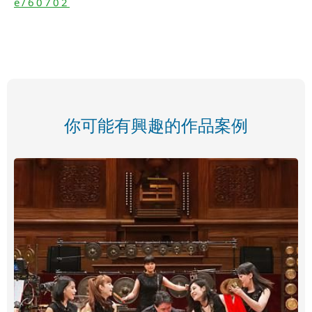
e/60702
你可能有興趣的作品案例