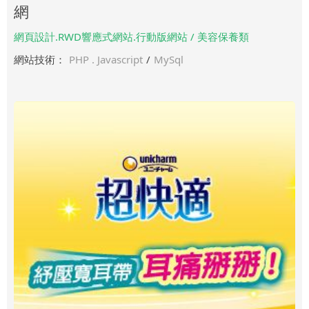
網
網頁設計.RWD響應式網站.行動版網站 / 美容保養類
網站技術：
PHP . Javascript
/
MySql