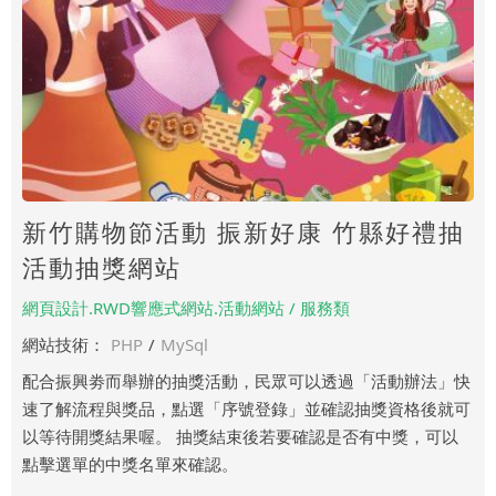
新竹購物節活動 振新好康 竹縣好禮抽
活動抽獎網站
網頁設計.RWD響應式網站.活動網站 / 服務類
網站技術：
PHP
/
MySql
配合振興劵而舉辦的抽獎活動，民眾可以透過「活動辦法」快
速了解流程與獎品，點選「序號登錄」並確認抽獎資格後就可
以等待開獎結果喔。 抽獎結束後若要確認是否有中獎，可以
點擊選單的中獎名單來確認。