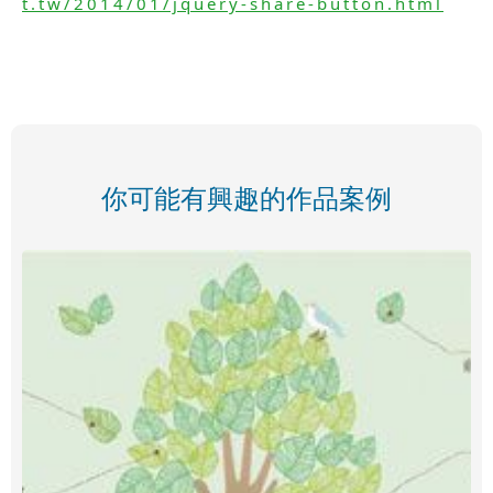
t.tw/2014/01/jquery-share-button.html
你可能有興趣的作品案例