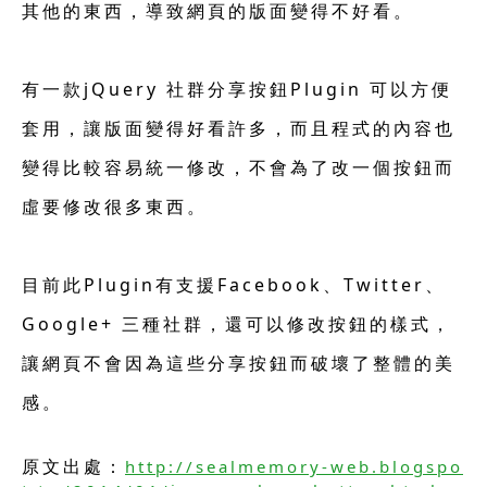
其他的東西，導致網頁的版面變得不好看。
有一款jQuery 社群分享按鈕Plugin 可以方便
套用，讓版面變得好看許多，而且程式的內容也
變得比較容易統一修改，不會為了改一個按鈕而
虛要修改很多東西。
目前此Plugin有支援Facebook、Twitter、
Google+ 三種社群，還可以修改按鈕的樣式，
讓網頁不會因為這些分享按鈕而破壞了整體的美
感。
原文出處：
http://sealmemory-web.blogspo