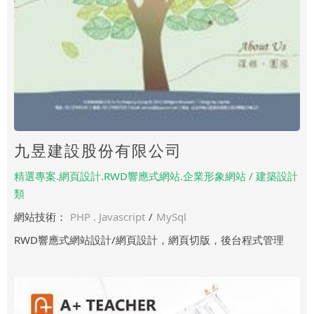
九昱建設股份有限公司
精選專案.網頁設計.RWD響應式網站.企業形象網站 / 建築設計
類
網站技術：
PHP . Javascript
/
MySql
RWD響應式網站設計/網頁設計，網頁切版，後台程式管理