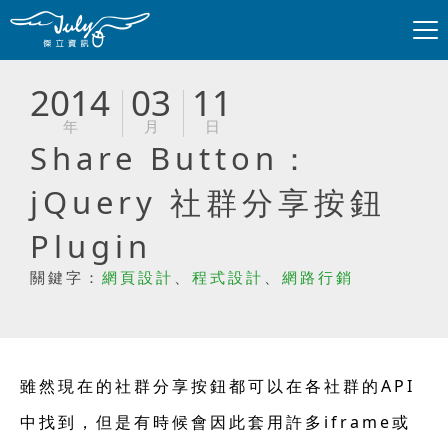
2014
03
11
年
月
日
Share Button：
jQuery 社群分享按鈕
Plugin
關鍵字：
網頁設計
、
程式設計
、
網路行銷
雖然現在的社群分享按鈕都可以在各社群的API
中找到，但是有時候會因此套用許多iframe或