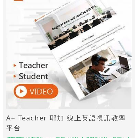
A+ Teacher 耶加 線上英語視訊教學
平台